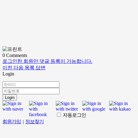
0
Comments
로그인한 회원만 댓글 등록이 가능합니다.
이전
다음
목록
답변
Login
Login
자동로그인
회원가입
|
정보찾기