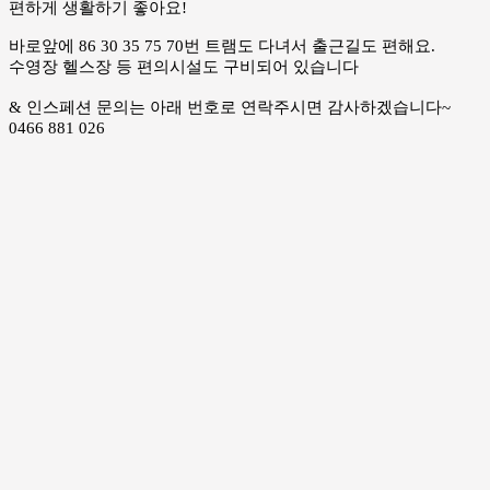
편하게 생활하기 좋아요!
바로앞에 86 30 35 75 70번 트램도 다녀서 출근길도 편해요.
수영장 헬스장 등 편의시설도 구비되어 있습니다
& 인스페션 문의는 아래 번호로 연락주시면 감사하겠습니다~
0466 881 026