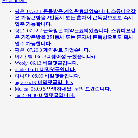
+
Comments
평온
07.22
1
큰독방은 계약완료되었습니다. 스튜디오같
은 가장큰방을 2인동시 또는 혼자서 큰독방으로도 즉시
입주 가능합니다.
평온
07.22
2
큰독방은 계약완료되었습니다. 스튜디오같
은 가장큰방을 2인동시 또는 혼자서 큰독방으로도 즉시
입주 가능합니다.
평온
07.20
3
계약완료 되었습니다.
이Zㅏ벨
06.23
4
쉐어생 구했습니다:)
Wooly
06.13
비밀댓글입니다.
onule
06.11
비밀댓글입니다.
다니단
06.09
비밀댓글입니다.
agle
05.19
비밀댓글입니다.
Meljoa
05.09
5
안녕하세요. 문의 드렸습니다.
Jun2
04.30
비밀댓글입니다.