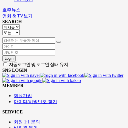
호주뉴스
영화 & TV보기
SEARCH
Login
자동로그인 및 로그인 상태 유지
SNS LOGIN
MEMBER
회원가입
아이디/비밀번호 찾기
SERVICE
회원 1:1 문의
비회원 문의