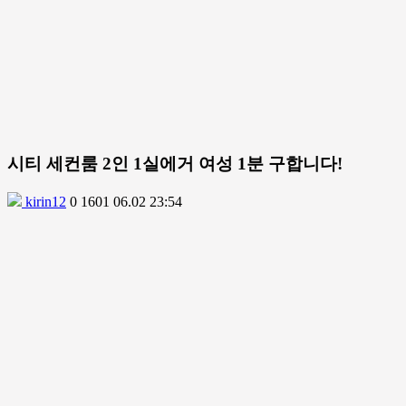
시티 세컨룸 2인 1실에거 여성 1분 구합니다!
kirin12
0
1601
06.02 23:54