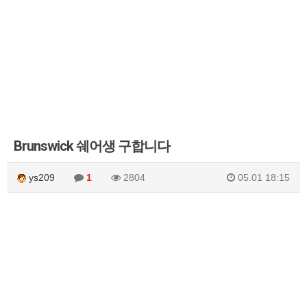
Brunswick 쉐어생 구합니다
ys209
1
2804
05.01 18:15