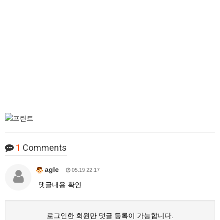
1
Comments
agle
05.19 22:17
댓글내용 확인
로그인한 회원만 댓글 등록이 가능합니다.