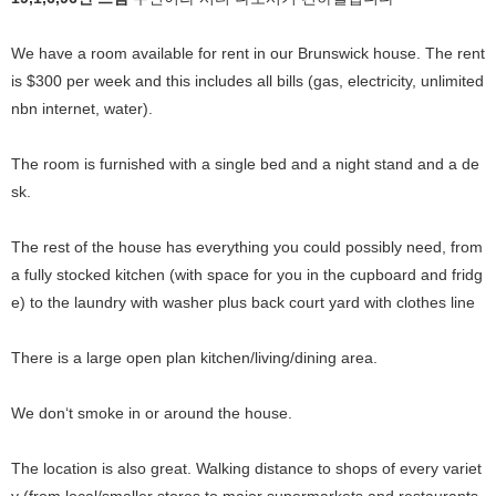
We have a room available for rent in our Brunswick house. The rent
is $300 per week and this includes all bills (gas, electricity, unlimited
nbn internet, water).
The room is furnished with a single bed and a night stand and a de
sk.
The rest of the house has everything you could possibly need, from
a fully stocked kitchen (with space for you in the cupboard and fridg
e) to the laundry with washer plus back court yard with clothes line
There is a large open plan kitchen/living/dining area.
We don‘t smoke in or around the house.
The location is also great. Walking distance to shops of every variet