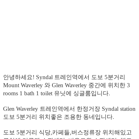
안녕하세요! Syndal 트레인역에서 도보 5분거리
Mount Waverley 와 Glen Waverley 중간에 위치한 3
rooms 1 bath 1 toilet 유닛에 싱글룸입니다.
Glen Waverley 트레인역에서 한정거장 Syndal station
도보 5분거리 위치좋은 조용한 동네입니다.
도보 5분거리 식당,카페들,버스정류장 위치해있고