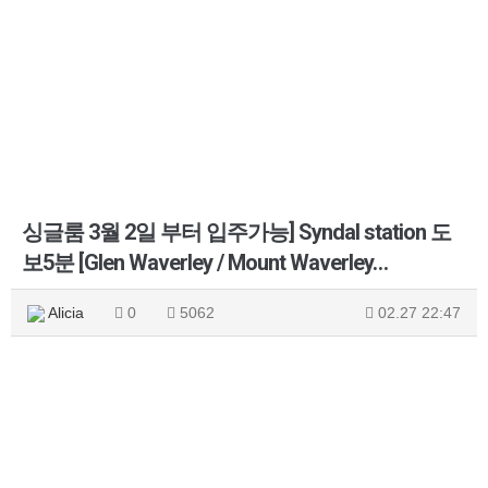
싱글룸 3월 2일 부터 입주가능] Syndal station 도
보5분 [Glen Waverley / Mount Waverley…
Alicia
0
5062
02.27 22:47