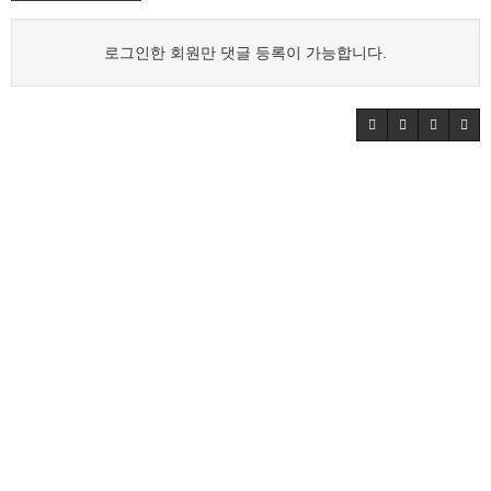
로그인한 회원만 댓글 등록이 가능합니다.