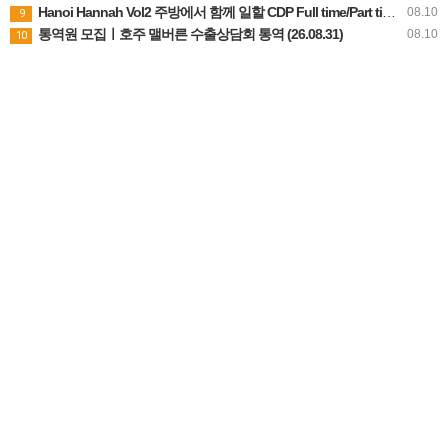
Hanoi Hannah Vol2 주방에서 함께 일할 CDP Full time/Part time chef 구합니다.
08.10
9
통역원 모집ㅣ호주 맬버른 수출상담회 통역 (26.08.31)
08.10
10