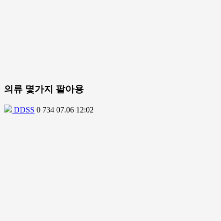
의류 몇가지 팔아용
DDSS
0
734
07.06 12:02