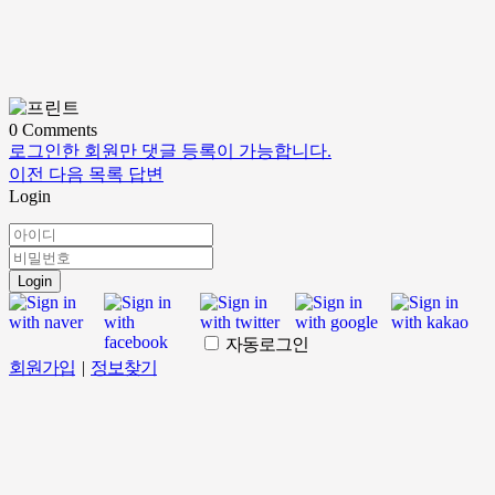
0
Comments
로그인한 회원만 댓글 등록이 가능합니다.
이전
다음
목록
답변
Login
Login
자동로그인
회원가입
|
정보찾기