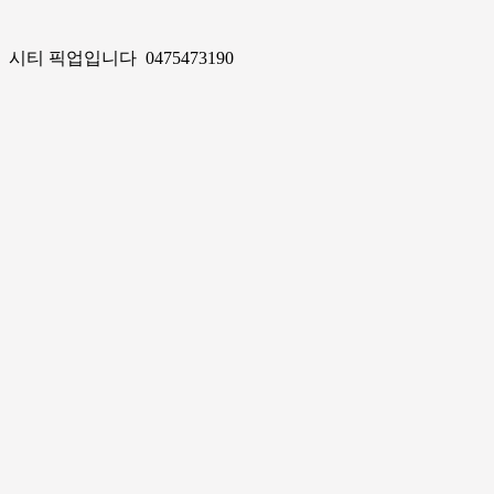
시티 픽업입니다 0475473190