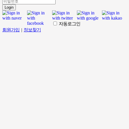
Login
자동로그인
회원가입
|
정보찾기