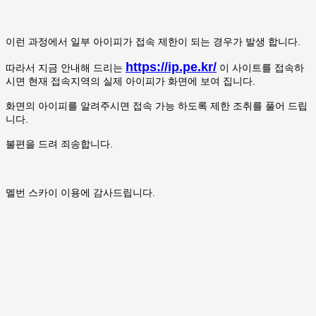
이런 과정에서 일부 아이피가 접속 제한이 되는 경우가 발생 합니다.
https://ip.pe.kr/
따라서 지금 안내해 드리는
이 사이트를 접속하
시면 현재 접속지역의 실제 아이피가 화면에 보여 집니다.
화면의 아이피를 알려주시면 접속 가능 하도록 제한 조취를 풀어 드립
니다.
불편을 드려 죄송합니다.
멜번 스카이 이용에 감사드립니다.