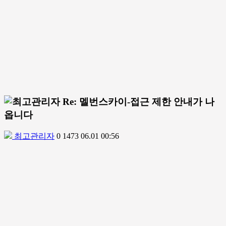
Re: 멜번스카이-접근 제한 안내가 나
옵니다
최고관리자
0
1473
06.01 00:56