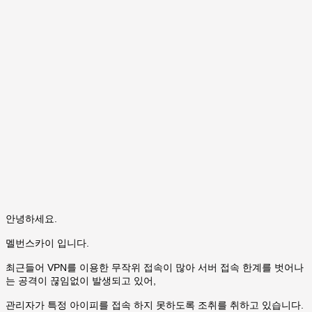
안녕하세요.
멜번스카이 입니다.
최근들어 VPN를 이용한 무작위 접속이 많아 서버 접속 한계를 벗어나
는 공격이 끊임없이 발생되고 있어,
관리자가 특정 아이피를 접속 하지 못하도록 조취를 취하고 있습니다.