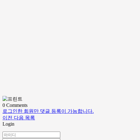
0
Comments
로그인한 회원만 댓글 등록이 가능합니다.
이전
다음
목록
Login