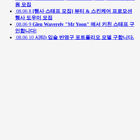
원 모집
08.06
8
[행사 스태프 모집] 뷰티 & 스킨케어 프로모션
행사 도우미 모집
08.06
9
Glen Waverely "Mr Yoon" 에서 키친 스태프 구
인합니다!
08.06
10
시티) 입술 반영구 포트폴리오 모델 구합니다.