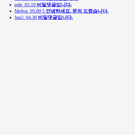
agle
05.19
비밀댓글입니다.
Meljoa
05.09
5
안녕하세요. 문의 드렸습니다.
Jun2
04.30
비밀댓글입니다.