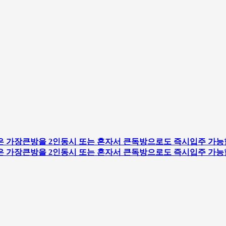
 가장큰방을 2인동시 또는 혼자서 큰독방으로도 즉시입주 가능
 가장큰방을 2인동시 또는 혼자서 큰독방으로도 즉시입주 가능