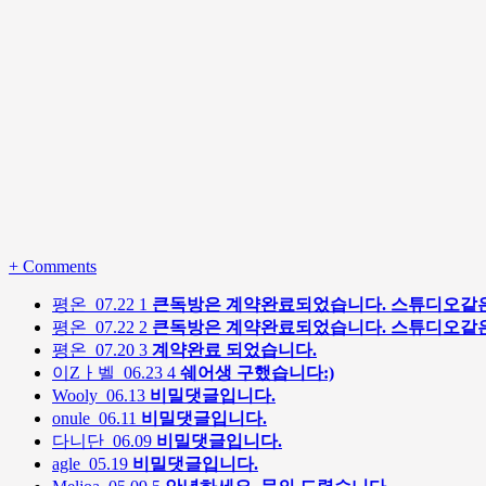
+
Comments
평온
07.22
1
큰독방은 계약완료되었습니다. 스튜디오같은
평온
07.22
2
큰독방은 계약완료되었습니다. 스튜디오같은
평온
07.20
3
계약완료 되었습니다.
이Zㅏ벨
06.23
4
쉐어생 구했습니다:)
Wooly
06.13
비밀댓글입니다.
onule
06.11
비밀댓글입니다.
다니단
06.09
비밀댓글입니다.
agle
05.19
비밀댓글입니다.