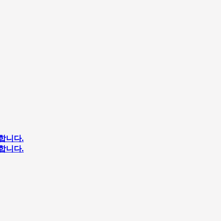
합니다.
합니다.