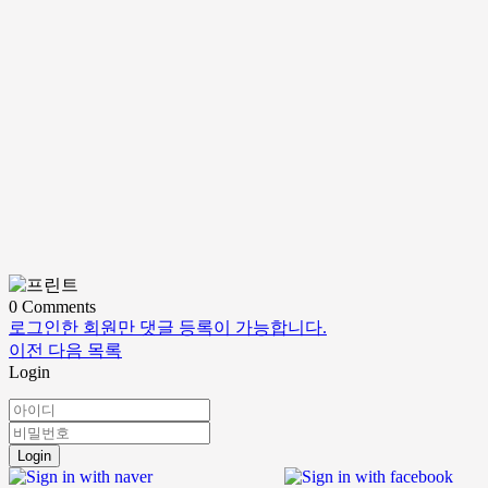
0
Comments
로그인한 회원만 댓글 등록이 가능합니다.
이전
다음
목록
Login
Login