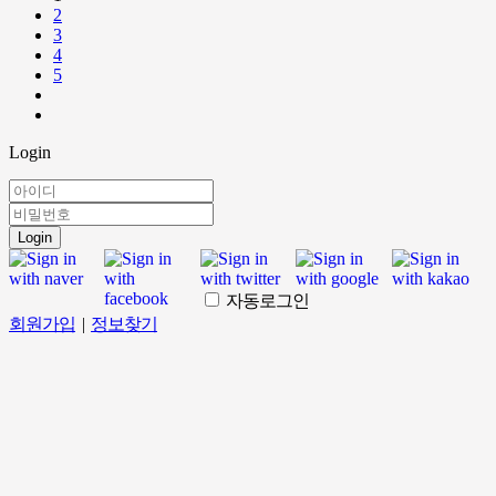
2
3
4
5
Login
Login
자동로그인
회원가입
|
정보찾기