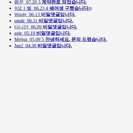
평온
07.20
3
계약완료 되었습니다.
이Zㅏ벨
06.23
4
쉐어생 구했습니다:)
Wooly
06.13
비밀댓글입니다.
onule
06.11
비밀댓글입니다.
다니단
06.09
비밀댓글입니다.
agle
05.19
비밀댓글입니다.
Meljoa
05.09
5
안녕하세요. 문의 드렸습니다.
Jun2
04.30
비밀댓글입니다.