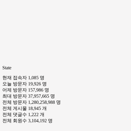
State
현재 접속자
1,085 명
오늘 방문자
19,926 명
어제 방문자
157,986 명
최대 방문자
37,957,665 명
전체 방문자
1,280,258,988 명
전체 게시물
18,945 개
전체 댓글수
1,222 개
전체 회원수
3,104,192 명