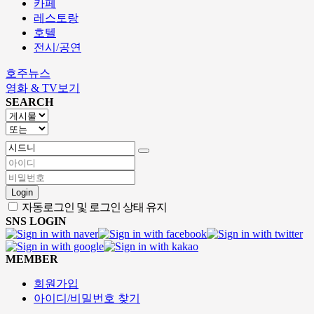
카페
레스토랑
호텔
전시/공연
호주뉴스
영화 & TV보기
SEARCH
Login
자동로그인 및 로그인 상태 유지
SNS LOGIN
MEMBER
회원가입
아이디/비밀번호 찾기