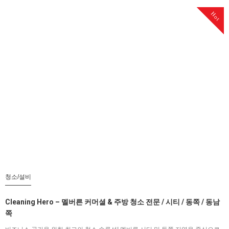
Hot
청소/설비
Cleaning Hero – 멜버른 커머셜 & 주방 청소 전문 / 시티 / 동쪽 / 동남
쪽