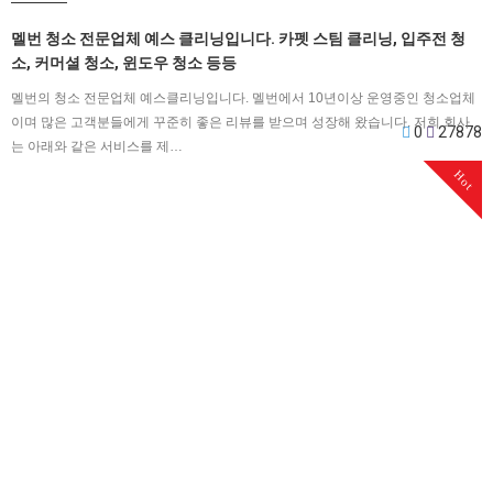
멜번 청소 전문업체 예스 클리닝입니다. 카펫 스팀 클리닝, 입주전 청
소, 커머셜 청소, 윈도우 청소 등등
멜번의 청소 전문업체 예스클리닝입니다. 멜번에서 10년이상 운영중인 청소업체
이며 많은 고객분들에게 꾸준히 좋은 리뷰를 받으며 성장해 왔습니다. 저희 회사
0
27878
는 아래와 같은 서비스를 제…
Hot