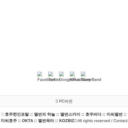
PC버전
호주한인포탈 :: 멜번의 하늘 :: 멜번스카이 :: 호주바다 :: 미씨멜번 ::
미씨호주 :: OKTA :: 멜번옥타 :: KOZBIZ
All rights reserved / Contact