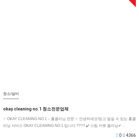
청소/설비
okay cleaning no.1 청소전문업체
✨ OKAY CLEANING NO.1 – 홈클리닝 전문 ✨ 안녕하세요!믿고 맡길 수 있는 홈클
리닝 서비스 OKAY CLEANING NO.1 입니다 ???? ✔️ 스팀 카펫 클리닝✔…
0
4366