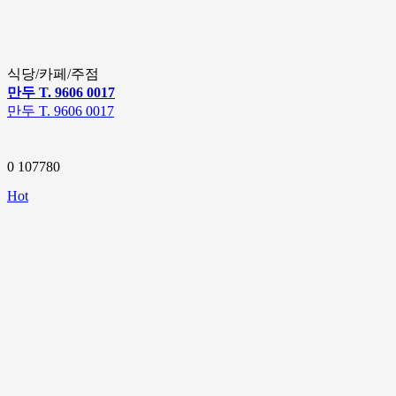
식당/카페/주점
만두 T. 9606 0017
만두 T. 9606 0017
0
107780
Hot