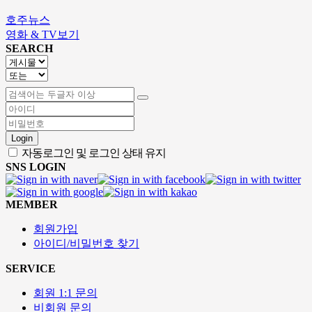
호주뉴스
영화 & TV보기
SEARCH
Login
자동로그인 및 로그인 상태 유지
SNS LOGIN
MEMBER
회원가입
아이디/비밀번호 찾기
SERVICE
회원 1:1 문의
비회원 문의