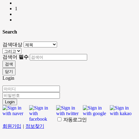
1
Search
검색대상
검색어
필수
검색
닫기
Login
Login
자동로그인
회원가입
|
정보찾기