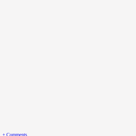
+
Comments