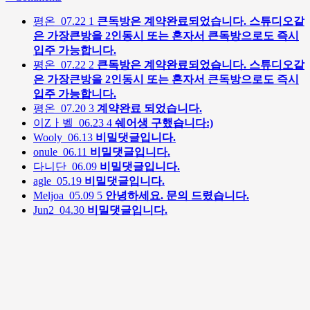
평온
07.22
1
큰독방은 계약완료되었습니다. 스튜디오같
은 가장큰방을 2인동시 또는 혼자서 큰독방으로도 즉시
입주 가능합니다.
평온
07.22
2
큰독방은 계약완료되었습니다. 스튜디오같
은 가장큰방을 2인동시 또는 혼자서 큰독방으로도 즉시
입주 가능합니다.
평온
07.20
3
계약완료 되었습니다.
이Zㅏ벨
06.23
4
쉐어생 구했습니다:)
Wooly
06.13
비밀댓글입니다.
onule
06.11
비밀댓글입니다.
다니단
06.09
비밀댓글입니다.
agle
05.19
비밀댓글입니다.
Meljoa
05.09
5
안녕하세요. 문의 드렸습니다.
Jun2
04.30
비밀댓글입니다.