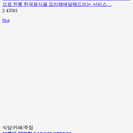
으로 전통 한국음식을 요리해배달해드리는 서비스…
2
43501
Hot
식당/카페/주점