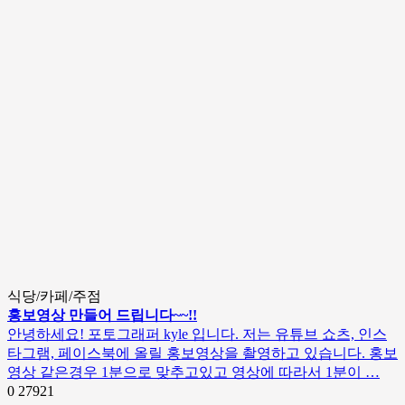
식당/카페/주점
홍보영상 만들어 드립니다~~!!
안녕하세요! 포토그래퍼 kyle 입니다. 저는 유튜브 쇼츠, 인스
타그램, 페이스북에 올릴 홍보영상을 촬영하고 있습니다. 홍보
영상 같은경우 1분으로 맞추고있고 영상에 따라서 1분이 …
0
27921