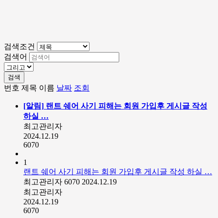
검색조건
검색어
검색
번호
제목
이름
날짜
조회
[알림]
랜트 쉐어 사기 피해는 회원 가입후 게시글 작성
하실 …
최고관리자
2024.12.19
6070
1
랜트 쉐어 사기 피해는 회원 가입후 게시글 작성 하실 …
최고관리자
6070
2024.12.19
최고관리자
2024.12.19
6070