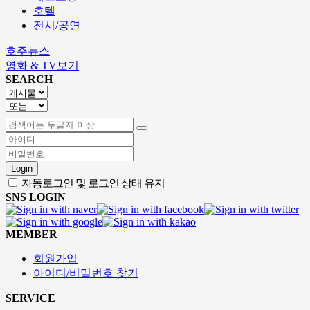
호텔
전시/공연
호주뉴스
영화 & TV보기
SEARCH
Login
자동로그인 및 로그인 상태 유지
SNS LOGIN
MEMBER
회원가입
아이디/비밀번호 찾기
SERVICE