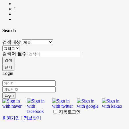
1
Search
검색대상
검색어
필수
검색
닫기
Login
Login
자동로그인
회원가입
|
정보찾기