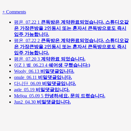
+
Comments
평온
07.22
1
큰독방은 계약완료되었습니다. 스튜디오같
은 가장큰방을 2인동시 또는 혼자서 큰독방으로도 즉시
입주 가능합니다.
평온
07.22
2
큰독방은 계약완료되었습니다. 스튜디오같
은 가장큰방을 2인동시 또는 혼자서 큰독방으로도 즉시
입주 가능합니다.
평온
07.20
3
계약완료 되었습니다.
이Zㅏ벨
06.23
4
쉐어생 구했습니다:)
Wooly
06.13
비밀댓글입니다.
onule
06.11
비밀댓글입니다.
다니단
06.09
비밀댓글입니다.
agle
05.19
비밀댓글입니다.
Meljoa
05.09
5
안녕하세요. 문의 드렸습니다.
Jun2
04.30
비밀댓글입니다.