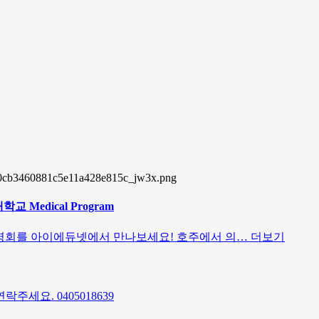
학교 Medical Program
 설명회를 아이에듀넷에서 만나보세요! 호주에서 의…
더보기
세요. 0405018639