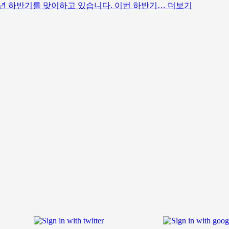
26년 하반기를 맞이하고 있습니다. 이번 하반기…
더보기