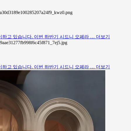
맞이하고 있습니다. 이번 하반기 시드니 오페라 …
더보기
맞이하고 있습니다. 이번 하반기 시드니 오페라 …
더보기