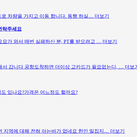
스트로 차량을 가지고 이동 합니다. 동행 하실…
더보기
 연락주세요
요가 와서 매번 실패하신 분, PT를 받으려고 …
더보기
서 갑니다 공항도착하면 더이상 고카드가 필요없는디, …
더보
 있나요?가격은 어느정도 할까요?
번 지역에 대해 전혀 아는바가 없네요 한인 밀집지…
더보기