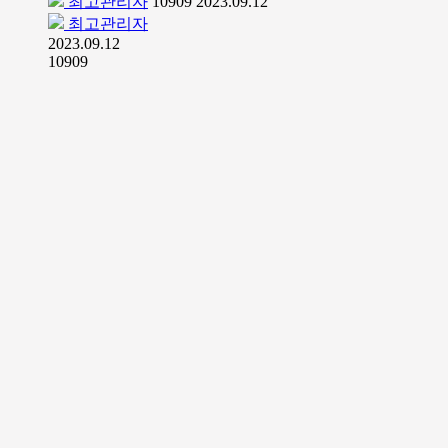
최고관리자
10909
2023.09.12
최고관리자
2023.09.12
10909