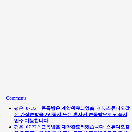
+
Comments
평온
07.22
1
큰독방은 계약완료되었습니다. 스튜디오같
은 가장큰방을 2인동시 또는 혼자서 큰독방으로도 즉시
입주 가능합니다.
평온
07.22
2
큰독방은 계약완료되었습니다. 스튜디오같