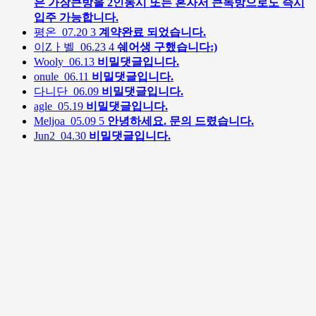
은 가장큰방을 2인동시 또는 혼자서 큰독방으로도 즉시
입주 가능합니다.
평온
07.20
3
계약완료 되었습니다.
이Zㅏ벨
06.23
4
쉐어생 구했습니다:)
Wooly
06.13
비밀댓글입니다.
onule
06.11
비밀댓글입니다.
다니단
06.09
비밀댓글입니다.
agle
05.19
비밀댓글입니다.
Meljoa
05.09
5
안녕하세요. 문의 드렸습니다.
Jun2
04.30
비밀댓글입니다.