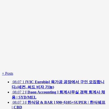
+
Posts
08.07
1
[VIC Eurobin] 육가공 공장에서 구인 모집합니
다.(세컨, 써드 비자 가능)
08.07
2
[ Daon Accounting ] 회계사무실 경력 회계사 채
용 | SYD/MEL
08.07
3
[ 한식당 & BAR ] $90~$105+SUPER | 한식쉐프
| CBD