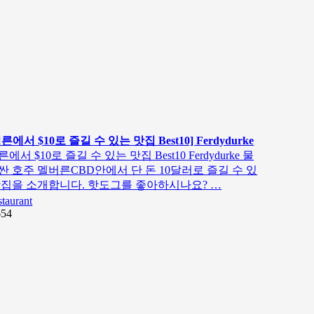
른에서 $10로 즐길 수 있는 맛집 Best10] Ferdydurke
에서 $10로 즐길 수 있는 맛집 Best10 Ferdydurke 물
싼 호주 멜버른CBD안에서 단 돈 10달러로 즐길 수 있
맛집을 소개합니다. 핫도그를 좋아하시나요? …
staurant
654