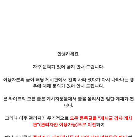
안녕하세요
자주 문의가 있어 공지 안내 드립니다.
이용자분의 글이 해당 게시판에서 간혹 사라 졌다가 다시 나타나는 경
우에 대해 문의가 있어 안내 드립니다.
본 싸이트의 모든 글은 게시자분들께서 글을 올리시면 일단 게재가 됩
니다.
그러나 이후 관리자가 주기적으로
모든 등록글을 "게시글 검사 게시
판"(관리자만 이용가능)으로 이전
하여