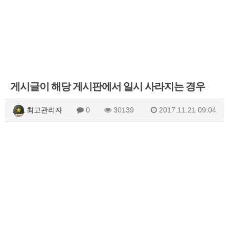
게시글이 해당 게시판에서 일시 사라지는 경우
최고관리자
0
30139
2017.11.21 09:04