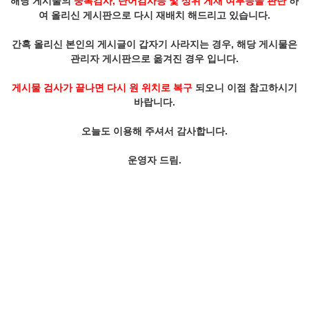
해당 게시물의
중복검사, 단어검사등 및 상위 게재 여부등을 판단
하
여 올리신 게시판으로 다시 재배치 해드리고 있습니다.
간혹 올리신 본인의 게시글이 갑자기 사라지는 경우, 해당 게시물은
관리자 게시판으로 옮겨진 경우 입니다.
게시물 검사가 끝나면 다시 원 위치로 복구
되오니 이점 참고하시기
바랍니다.
오늘도 이용해 주셔서 감사합니다.
운영자 드림.