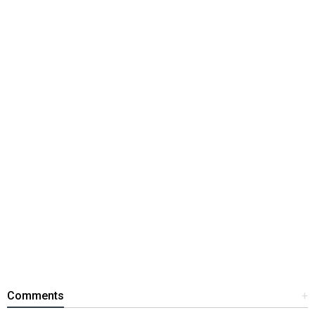
Comments
+