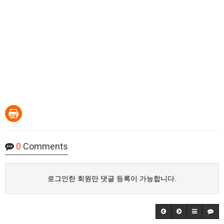
0
Comments
로그인한 회원만 댓글 등록이 가능합니다.