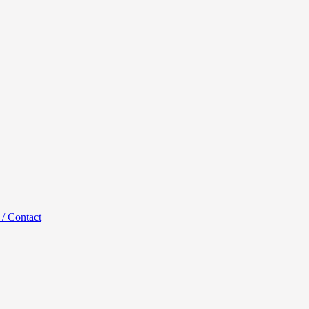
 / Contact