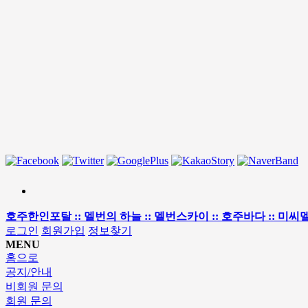
호주한인포탈 :: 멜번의 하늘 :: 멜번스카이 :: 호주바다 :: 미씨멜번 
로그인
회원가입
정보찾기
MENU
홈으로
공지/안내
비회원 문의
회원 문의