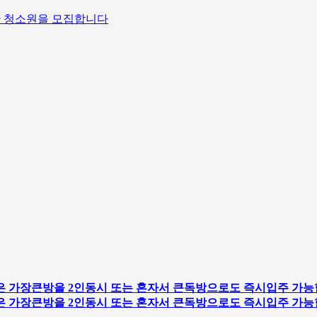
 야간 청소원을 모집합니다
 가장큰방을 2인동시 또는 혼자서 큰독방으로도 즉시입주 가능
 가장큰방을 2인동시 또는 혼자서 큰독방으로도 즉시입주 가능