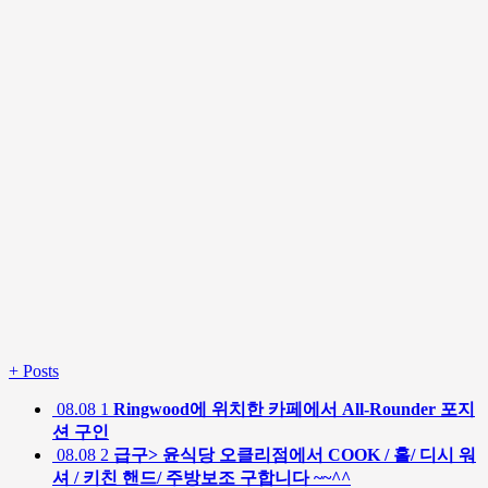
+
Posts
08.08
1
Ringwood에 위치한 카페에서 All-Rounder 포지
션 구인
08.08
2
급구> 윤식당 오클리점에서 COOK / 홀/ 디시 워
셔 / 키친 핸드/ 주방보조 구합니다 ~~^^