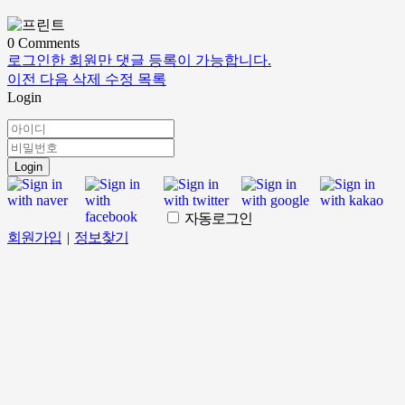
0
Comments
로그인한 회원만 댓글 등록이 가능합니다.
이전
다음
삭제
수정
목록
Login
Login
자동로그인
회원가입
|
정보찾기