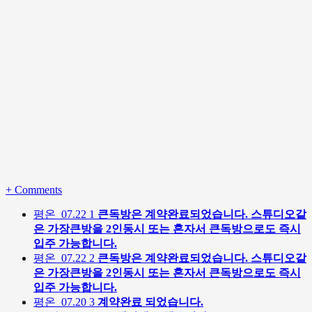
+
Comments
평온
07.22
1
큰독방은 계약완료되었습니다. 스튜디오같
은 가장큰방을 2인동시 또는 혼자서 큰독방으로도 즉시
입주 가능합니다.
평온
07.22
2
큰독방은 계약완료되었습니다. 스튜디오같
은 가장큰방을 2인동시 또는 혼자서 큰독방으로도 즉시
입주 가능합니다.
평온
07.20
3
계약완료 되었습니다.