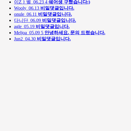
이Zㅏ벨
06.23
4
쉐어생 구했습니다:)
Wooly
06.13
비밀댓글입니다.
onule
06.11
비밀댓글입니다.
다니단
06.09
비밀댓글입니다.
agle
05.19
비밀댓글입니다.
Meljoa
05.09
5
안녕하세요. 문의 드렸습니다.
Jun2
04.30
비밀댓글입니다.