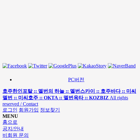
PC버전
호주한인포탈 :: 멜번의 하늘 :: 멜번스카이 :: 호주바다 :: 미씨
멜번 :: 미씨호주 :: OKTA :: 멜번옥타 :: KOZBIZ
All rights
reserved / Contact
로그인
회원가입
정보찾기
MENU
홈으로
공지/안내
비회원 문의