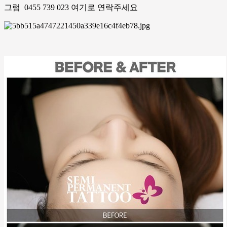
그럼 0455 739 023 여기로 연락주세요