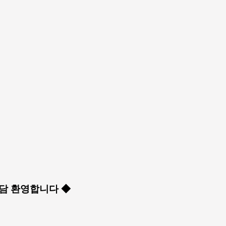
 상담 환영합니다 ◆