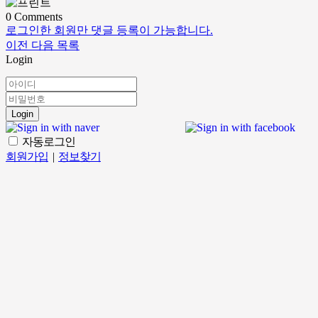
0
Comments
로그인한 회원만 댓글 등록이 가능합니다.
이전
다음
목록
Login
Login
자동로그인
회원가입
|
정보찾기