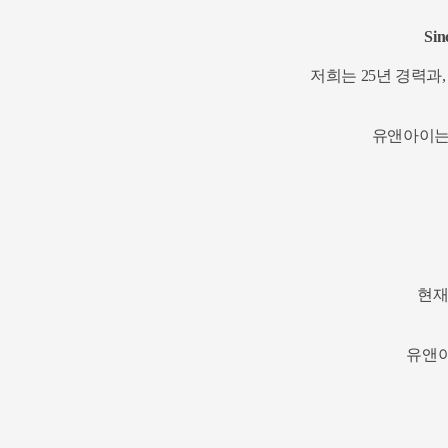
Sin
저희는 25년 경력과
유앤아이는
현재
유앤아