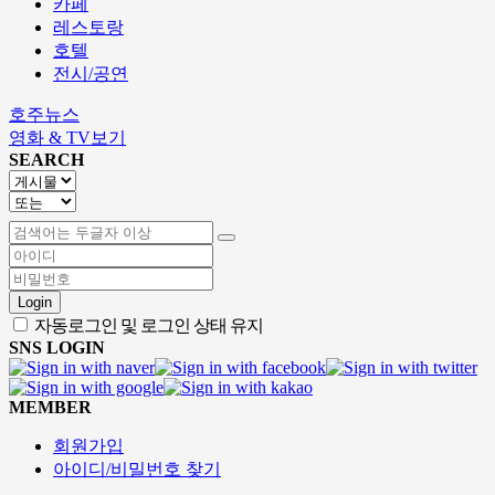
카페
레스토랑
호텔
전시/공연
호주뉴스
영화 & TV보기
SEARCH
Login
자동로그인 및 로그인 상태 유지
SNS LOGIN
MEMBER
회원가입
아이디/비밀번호 찾기