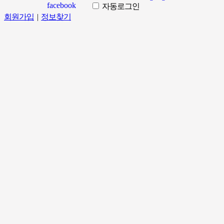
자동로그인
회원가입
|
정보찾기