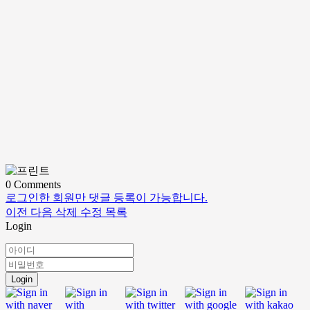
0
Comments
로그인한 회원만 댓글 등록이 가능합니다.
이전
다음
삭제
수정
목록
Login
Login