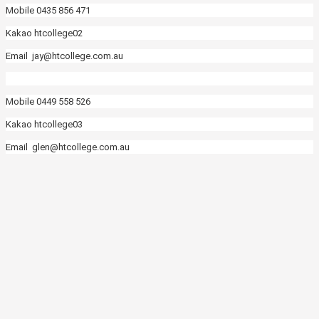
Mobile 0435 856 471
Kakao htcollege02
Email jay@htcollege.com.au
Mobile 0449 558 526
Kakao htcollege03
Email glen@htcollege.com.au