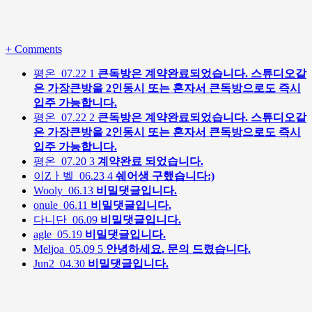
+
Comments
평온
07.22
1
큰독방은 계약완료되었습니다. 스튜디오같
은 가장큰방을 2인동시 또는 혼자서 큰독방으로도 즉시
입주 가능합니다.
평온
07.22
2
큰독방은 계약완료되었습니다. 스튜디오같
은 가장큰방을 2인동시 또는 혼자서 큰독방으로도 즉시
입주 가능합니다.
평온
07.20
3
계약완료 되었습니다.
이Zㅏ벨
06.23
4
쉐어생 구했습니다:)
Wooly
06.13
비밀댓글입니다.
onule
06.11
비밀댓글입니다.
다니단
06.09
비밀댓글입니다.
agle
05.19
비밀댓글입니다.
Meljoa
05.09
5
안녕하세요. 문의 드렸습니다.
Jun2
04.30
비밀댓글입니다.