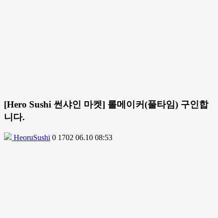
[Hero Sushi 썬샤인 마켓] 롤메이커(풀타임) 구인합
니다.
HeoruSushi
0
1702
06.10 08:53