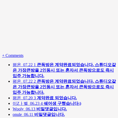
+
Comments
평온
07.22
1
큰독방은 계약완료되었습니다. 스튜디오같
은 가장큰방을 2인동시 또는 혼자서 큰독방으로도 즉시
입주 가능합니다.
평온
07.22
2
큰독방은 계약완료되었습니다. 스튜디오같
은 가장큰방을 2인동시 또는 혼자서 큰독방으로도 즉시
입주 가능합니다.
평온
07.20
3
계약완료 되었습니다.
이Zㅏ벨
06.23
4
쉐어생 구했습니다:)
Wooly
06.13
비밀댓글입니다.
onule
06.11
비밀댓글입니다.