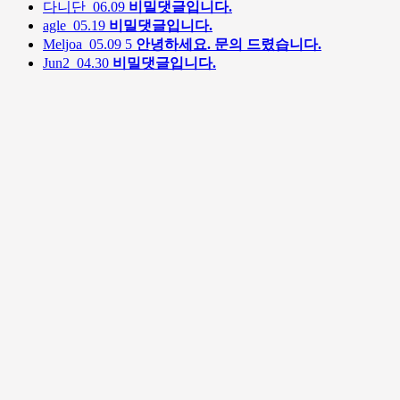
다니단
06.09
비밀댓글입니다.
agle
05.19
비밀댓글입니다.
Meljoa
05.09
5
안녕하세요. 문의 드렸습니다.
Jun2
04.30
비밀댓글입니다.