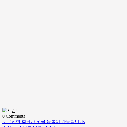
0
Comments
로그인한 회원만 댓글 등록이 가능합니다.