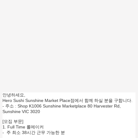
안녕하세요,
Hero Sushi Sunshine Market Place점에서 함께 하실 분을 구합니다.
- 주소 : Shop K1006 Sunshine Marketplace 80 Harvester Rd,
Sunshine VIC 3020
[모집 부문]
1. Full Time 롤메이커
- 주 최소 38시간 근무 가능한 분