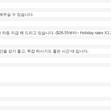
배우실 수 있습니다.
해 드리고 있습니다. ($26.55부터~ Holiday rates X1.25, X
시간을 갖기 좋고, 투잡 하시기도 좋은 시간 대 입니다.