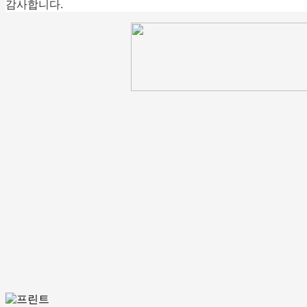
감사합니다.