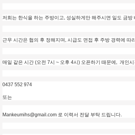
저희는 한식을 하는 주방이고, 성실하게만 해주시면 일도 금방 
근무 시간은 협의 후 정해지며, 시급도 면접 후 주방 경력에 따라 차등 지급 
매일 같은 시간 (오전 7시 ~ 오후 4시) 오픈하기 때문에, 개인
0437 552 974
또는
Mankeumihs@gmail.com 로 이력서 전달 부탁 드립니다.