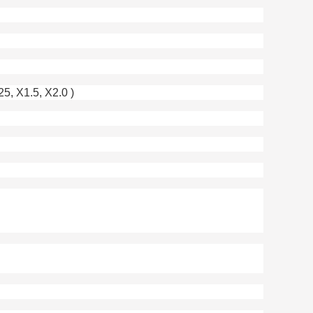
1.5, X2.0 )