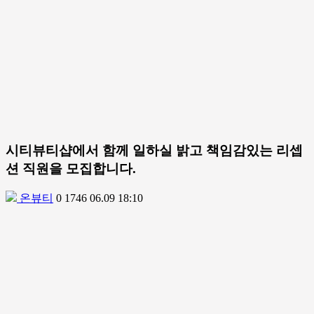
시티뷰티샵에서 함께 일하실 밝고 책임감있는 리셉
션 직원을 모집합니다.
온뷰티
0
1746
06.09 18:10