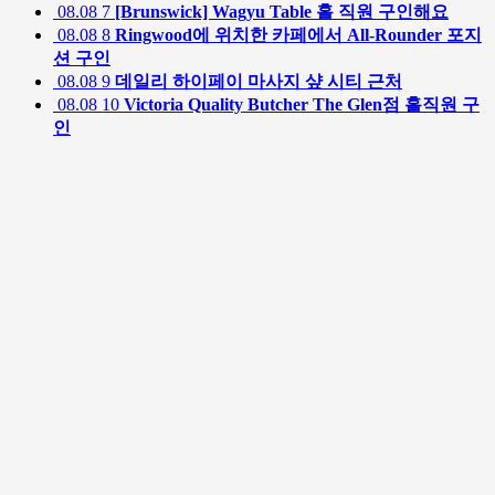
08.08
7
[Brunswick] Wagyu Table 홀 직원 구인해요
08.08
8
Ringwood에 위치한 카페에서 All-Rounder 포지
션 구인
08.08
9
데일리 하이페이 마사지 샾 시티 근처
08.08
10
Victoria Quality Butcher The Glen점 홀직원 구
인