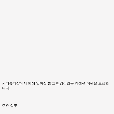
시티뷰티샵에서 함께 일하실 밝고 책임감있는 리셉션 직원을 모집합
니다.
주요 업무