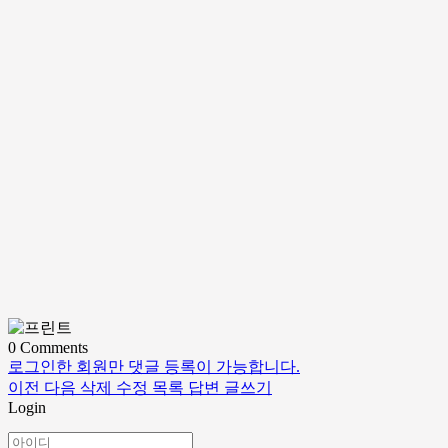
0
Comments
로그인한 회원만 댓글 등록이 가능합니다.
이전
다음
삭제
수정
목록
답변
글쓰기
Login