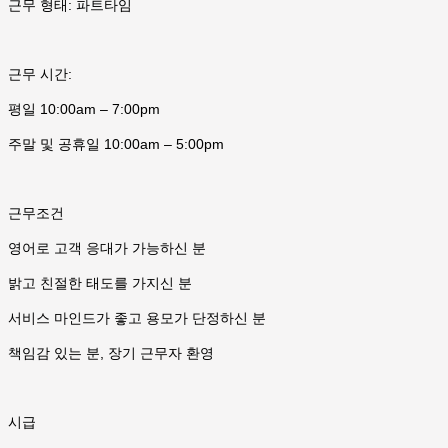
근무 형태: 파트타임
근무 시간:
평일 10:00am – 7:00pm
주말 및 공휴일 10:00am – 5:00pm
근무조건
영어로 고객 응대가 가능하신 분
밝고 친절한 태도를 가지신 분
서비스 마인드가 좋고 용모가 단정하신 분
책임감 있는 분, 장기 근무자 환영
시급