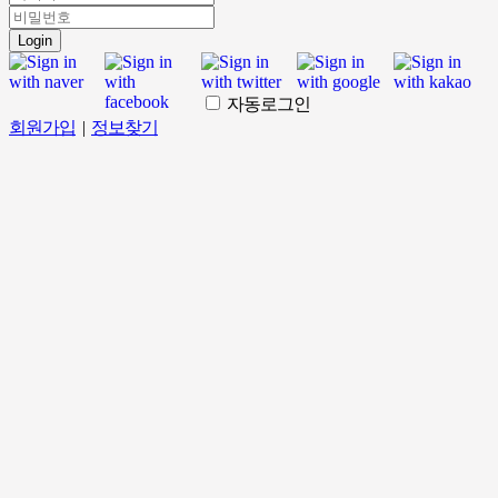
Login
자동로그인
회원가입
|
정보찾기