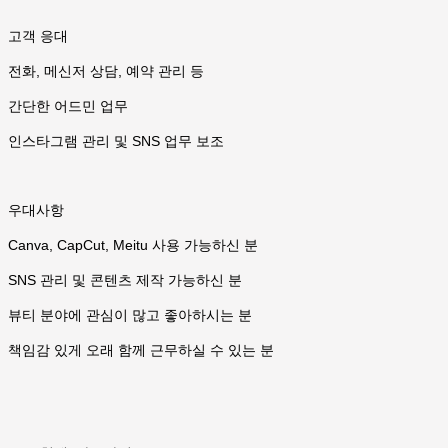
고객 응대
전화, 메신저 상담, 예약 관리 등
간단한 어드민 업무
인스타그램 관리 및 SNS 업무 보조
우대사항
Canva, CapCut, Meitu 사용 가능하신 분
SNS 관리 및 콘텐츠 제작 가능하신 분
뷰티 분야에 관심이 많고 좋아하시는 분
책임감 있게 오래 함께 근무하실 수 있는 분