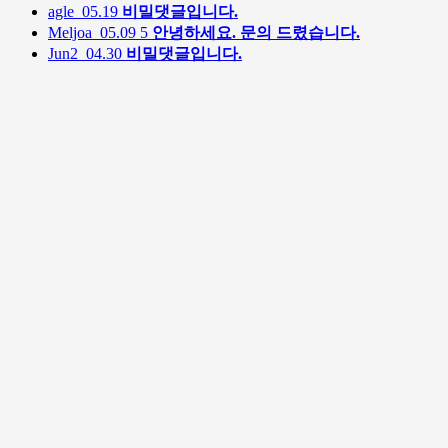
agle
05.19
비밀댓글입니다.
Meljoa
05.09
5
안녕하세요. 문의 드렸습니다.
Jun2
04.30
비밀댓글입니다.