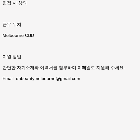
면접 시 상의
근무 위치
Melbourne CBD
지원 방법
간단한 자기소개와 이력서를 첨부하여 이메일로 지원해 주세요.
Email: onbeautymelbourne@gmail.com