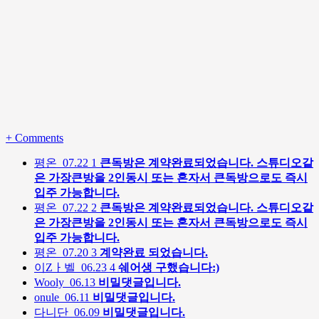
+
Comments
평온
07.22
1
큰독방은 계약완료되었습니다. 스튜디오같
은 가장큰방을 2인동시 또는 혼자서 큰독방으로도 즉시
입주 가능합니다.
평온
07.22
2
큰독방은 계약완료되었습니다. 스튜디오같
은 가장큰방을 2인동시 또는 혼자서 큰독방으로도 즉시
입주 가능합니다.
평온
07.20
3
계약완료 되었습니다.
이Zㅏ벨
06.23
4
쉐어생 구했습니다:)
Wooly
06.13
비밀댓글입니다.
onule
06.11
비밀댓글입니다.
다니단
06.09
비밀댓글입니다.