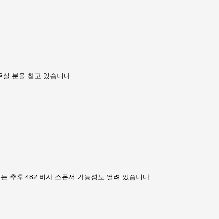
주실 분을 찾고 있습니다.
 추후 482 비자 스폰서 가능성도 열려 있습니다.