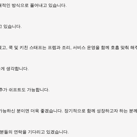
대적인 방식으로 풀어내고 있습니다.
 찾고 있습니다.
고, 쿡 및 키친 스태프는 프렙과 조리, 서비스 운영을 함께 호흡 맞춰 해
하게 생각합니다.
 추가 쉬프트도 가능합니다.
 가능하신 분이면 더욱 좋겠습니다. 장기적으로 함께 성장하고자 하는 분께는
싶은 분들의 연락을 기다리고 있겠습니다.