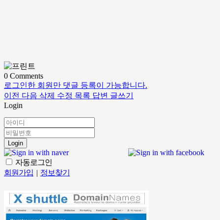
0
Comments
로그인한 회원만 댓글 등록이 가능합니다.
이전
다음
삭제
수정
목록
답변
글쓰기
Login
Login
자동로그인
회원가입
|
정보찾기