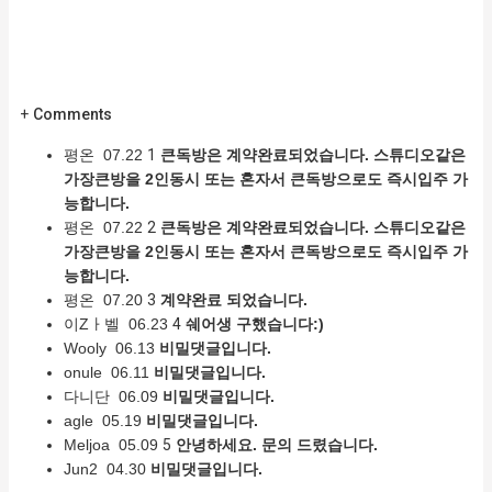
+
Comments
평온
07.22
1
큰독방은 계약완료되었습니다. 스튜디오같은
가장큰방을 2인동시 또는 혼자서 큰독방으로도 즉시입주 가
능합니다.
평온
07.22
2
큰독방은 계약완료되었습니다. 스튜디오같은
가장큰방을 2인동시 또는 혼자서 큰독방으로도 즉시입주 가
능합니다.
평온
07.20
3
계약완료 되었습니다.
이Zㅏ벨
06.23
4
쉐어생 구했습니다:)
Wooly
06.13
비밀댓글입니다.
onule
06.11
비밀댓글입니다.
다니단
06.09
비밀댓글입니다.
agle
05.19
비밀댓글입니다.
Meljoa
05.09
5
안녕하세요. 문의 드렸습니다.
Jun2
04.30
비밀댓글입니다.