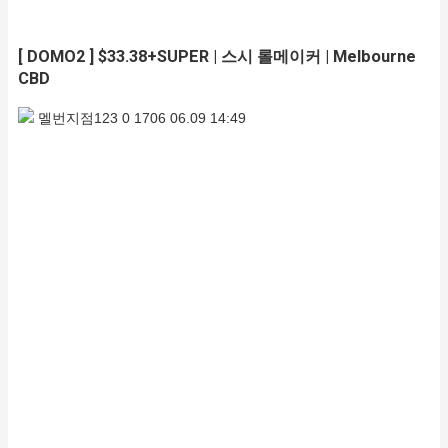
[ DOMO2 ] $33.38+SUPER | 스시 롤메이커 | Melbourne
CBD
멜번지점123
0
1706
06.09 14:49