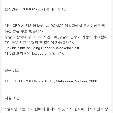
모집인원 : DOMO2 - 스시 롤메이커 1명
멜번 CBD 에 위치한 Izakaya DOMO2 일식당에서 롤메이커로 일
하실 분을 찾고 있습니다
주말 포함하여 주 20~38 시간이며(주말에 근무가 가능하여야 합니
다), 근무 시간은 협의 후 조정이 가능합니다.
Flexible Shift including Dinner & Weekend Shift
캐쥬얼 포지션에 Tax Job only 입니다.
근무 장소
118 LITTLE COLLINS STREET, Melbourne, Victoria, 3000
지원 조건
• 일식당 또는 스시 샵에서 롤메이커 및 스시 경력이 최소 1 년 이상