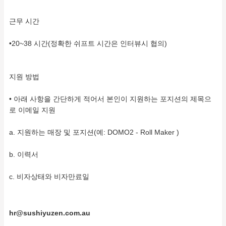
근무 시간
•20~38 시간(정확한 쉬프트 시간은 인터뷰시 협의)
지원 방법
• 아래 사항을 간단하게 적어서 본인이 지원하는 포지션의 제목으
로 이메일 지원
a. 지원하는 매장 및 포지션(예: DOMO2 - Roll Maker )
b. 이력서
c. 비자상태와 비자만료일
hr@sushiyuzen.com.au