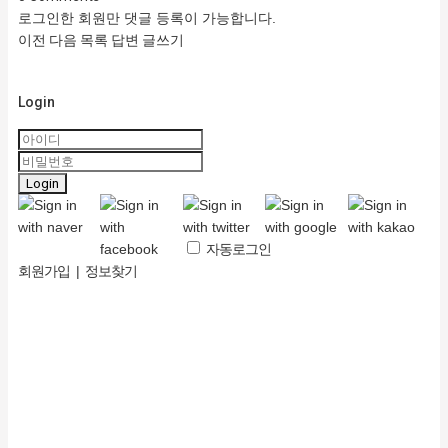
로그인한 회원만 댓글 등록이 가능합니다.
이전
다음
목록
답변
글쓰기
Login
Login
자동로그인
회원가입
|
정보찾기