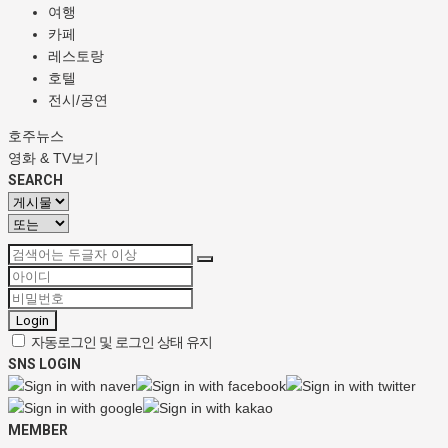
여행
카페
레스토랑
호텔
전시/공연
호주뉴스
영화 & TV보기
SEARCH
Login
자동로그인 및 로그인 상태 유지
SNS LOGIN
MEMBER