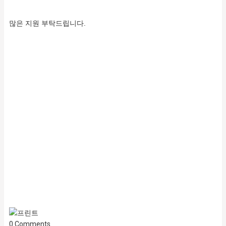
많은 지원 부탁드립니다.
0
Comments