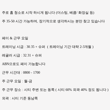
주로 홈 청소로 시작 하시게 됩니다 (더스팅, 베큠/ 화장실 등)
주 35-50 시간 가능하며, 장기적으로 생각하시는 분만 찾고 있습니다
페이 & 근무 요일
트레이닝 시급 : 30.35 + 슈퍼 ( 트레이닝 기간 대략 2-3개월 )
레귤러 시급 : 32.31 + 슈퍼
ABN으로도 페이 가능합니다
근무 시간대 : 0800 - 1700
주 근무 요일 : 월-금
주 근무 장소 : 시티 주변 또는 동쪽 ( 시티 60% 외곽 40% 정도 됩니다 )
외곽 : 시티 기준 동남쪽