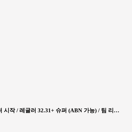
 시작 / 레귤러 32.31+ 슈퍼 (ABN 가능) / 팀 리…