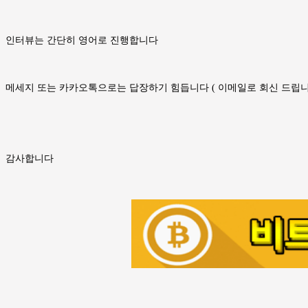
인터뷰는 간단히 영어로 진행합니다
메세지 또는 카카오톡으로는 답장하기 힘듭니다 ( 이메일로 회신 드립니
감사합니다