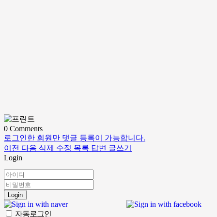
0
Comments
로그인한 회원만 댓글 등록이 가능합니다.
이전
다음
삭제
수정
목록
답변
글쓰기
Login
Login
자동로그인