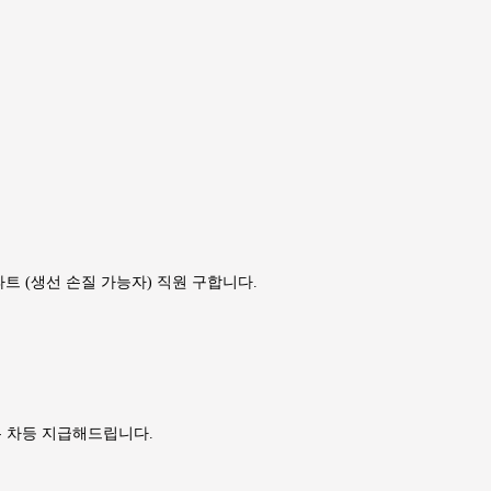
스시파트 (생선 손질 가능자) 직원 구합니다.
는 차등 지급해드립니다.