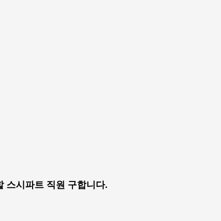
께 일할 스시파트 직원 구합니다.