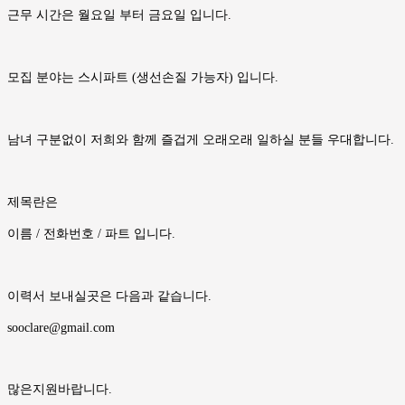
근무 시간은 월요일 부터 금요일 입니다.
모집 분야는 스시파트 (생선손질 가능자) 입니다.
남녀 구분없이 저희와 함께 즐겁게 오래오래 일하실 분들 우대합니다.
제목란은
이름 / 전화번호 / 파트 입니다.
이력서 보내실곳은 다음과 같습니다.
sooclare@gmail.com
많은지원바랍니다.