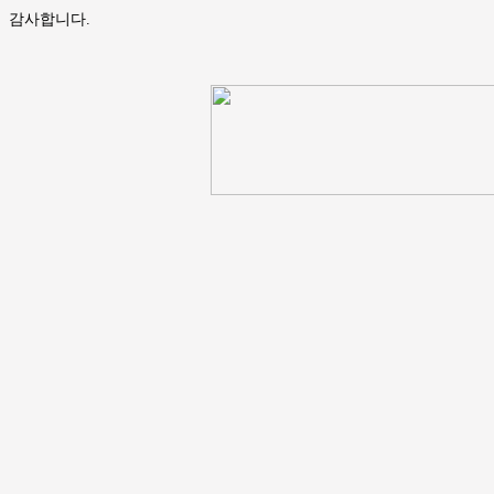
감사합니다.