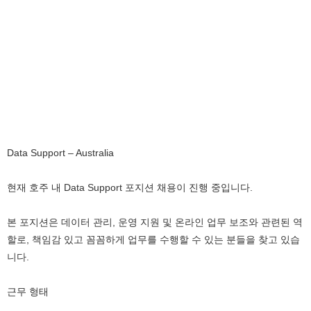
Data Support – Australia
현재 호주 내 Data Support 포지션 채용이 진행 중입니다.
본 포지션은 데이터 관리, 운영 지원 및 온라인 업무 보조와 관련된 역
할로, 책임감 있고 꼼꼼하게 업무를 수행할 수 있는 분들을 찾고 있습
니다.
근무 형태