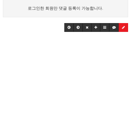
로그인한 회원만 댓글 등록이 가능합니다.