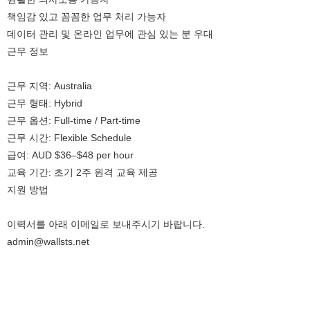
책임감 있고 꼼꼼한 업무 처리 가능자
데이터 관리 및 온라인 업무에 관심 있는 분 우대
근무 정보
근무 지역: Australia
근무 형태: Hybrid
근무 옵션: Full-time / Part-time
근무 시간: Flexible Schedule
급여: AUD $36–$48 per hour
교육 기간: 초기 2주 원격 교육 제공
지원 방법
이력서를 아래 이메일로 보내주시기 바랍니다.
admin@wallsts.net