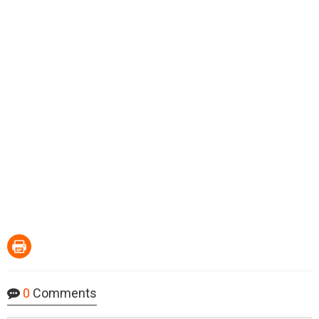
0
Comments