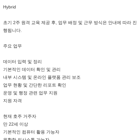
Hybrid
초기 2주 원격 교육 제공 후, 업무 배정 및 근무 방식은 안내에 따라 진
행됩니다.
주요 업무
데이터 입력 및 정리
기본적인 데이터 확인 및 관리
내부 시스템 및 온라인 플랫폼 관리 보조
업무 현황 및 간단한 리포트 확인
운영 및 행정 관련 업무 지원
지원 자격
현재 호주 거주자
만 22세 이상
기본적인 컴퓨터 활용 가능자
원활한 의사소통 가능자