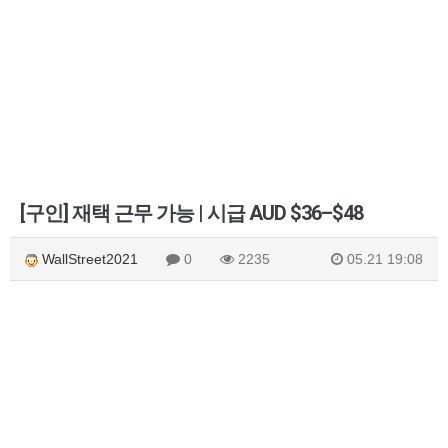
[구인] 재택 근무 가능 | 시급 AUD $36–$48
WallStreet2021
0
2235
05.21 19:08