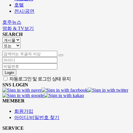
호텔
전시/공연
호주뉴스
영화 & TV보기
SEARCH
Login
자동로그인 및 로그인 상태 유지
SNS LOGIN
MEMBER
회원가입
아이디/비밀번호 찾기
SERVICE