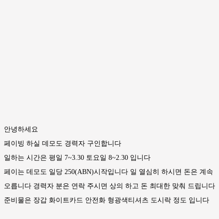
안녕하세요
페이빙 하실 데모도 경력자 구인합니다
일하는 시간은 평일 7~3.30 토요일 8~2.30 입니다
페이는 데모도 일당 250(ABN)시작입니다 일 열심히 하시면 돈은 계속
오릅니다 경력자 분은 연락 주시면 상의 하고 돈 최대한 맞춰 드립니다
준비물은 장갑 화이트카드 안전화 형광색티셔츠 도시락 정도 입니다