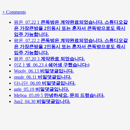
+
Comments
평온
07.22
1
큰독방은 계약완료되었습니다. 스튜디오같
은 가장큰방을 2인동시 또는 혼자서 큰독방으로도 즉시
입주 가능합니다.
평온
07.22
2
큰독방은 계약완료되었습니다. 스튜디오같
은 가장큰방을 2인동시 또는 혼자서 큰독방으로도 즉시
입주 가능합니다.
평온
07.20
3
계약완료 되었습니다.
이Zㅏ벨
06.23
4
쉐어생 구했습니다:)
Wooly
06.13
비밀댓글입니다.
onule
06.11
비밀댓글입니다.
다니단
06.09
비밀댓글입니다.
agle
05.19
비밀댓글입니다.
Meljoa
05.09
5
안녕하세요. 문의 드렸습니다.
Jun2
04.30
비밀댓글입니다.