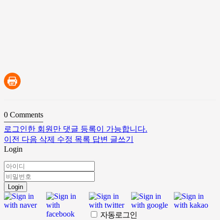
0
Comments
로그인한 회원만 댓글 등록이 가능합니다.
이전
다음
삭제
수정
목록
답변
글쓰기
Login
Login
자동로그인