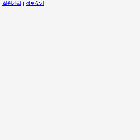
회원가입
|
정보찾기