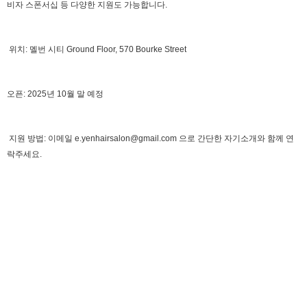
비자 스폰서십 등 다양한 지원도 가능합니다.
위치: 멜번 시티 Ground Floor, 570 Bourke Street
오픈: 2025년 10월 말 예정
지원 방법: 이메일 e.yenhairsalon@gmail.com 으로 간단한 자기소개와 함께 연
락주세요.