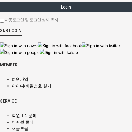
Login
자동로그인 및 로그인 상태 유지
SNS LOGIN
MEMBER
회원가입
아이디/비밀번호 찾기
SERVICE
회원 1:1 문의
비회원 문의
새글모음