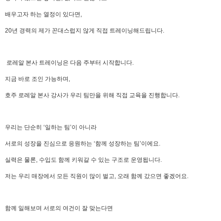
배우고자 하는 열정이 있다면,
20년 경력의 제가 꼰대스럽지 않게 직접 트레이닝해드립니다.
로레알 본사 트레이닝은 다음 주부터 시작합니다.
지금 바로 조인 가능하며,
호주 로레알 본사 강사가 우리 팀만을 위해 직접 교육을 진행합니다.
우리는 단순히 ‘일하는 팀’이 아니라
서로의 성장을 진심으로 응원하는 ‘함께 성장하는 팀’이에요.
실력은 물론, 수입도 함께 키워갈 수 있는 구조로 운영됩니다.
저는 우리 매장에서 모든 직원이 많이 벌고, 오래 함께 갔으면 좋겠어요.
함께 일해보며 서로의 여건이 잘 맞는다면