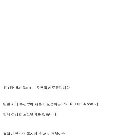
E’YEN Hair Salon — 오픈멤버 모집합니다.
멜번 시티 중심부에 새롭게 오픈하는 E’YEN Hair Salon에서
함께 성장할 오픈멤버를 찾습니다.
경력이 있으면 좋지만, 없어도 괜찮아요.