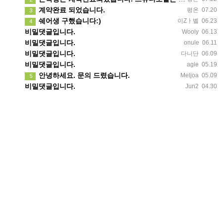
계약완료 되었습니다.
평온
07.20
3
쉐어생 구했습니다:)
이Zㅏ벨
06.23
4
비밀댓글입니다.
Wooly
06.13
비밀댓글입니다.
onule
06.11
비밀댓글입니다.
다니단
06.09
비밀댓글입니다.
agle
05.19
안녕하세요. 문의 드렸습니다.
Meljoa
05.09
5
비밀댓글입니다.
Jun2
04.30