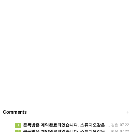
Comments
+
큰독방은 계약완료되었습니다. 스튜디오같은 가장큰방을 2인동시 또는 혼자서 큰독방으로도 즉시입주 가능합니다.
평온
07.22
1
큰독방은 계약완료되었습니다. 스튜디오같은 가장큰방을 2인동시 또는 혼자서 큰독방으로도 즉시입주 가능합니다.
평온
07.22
2