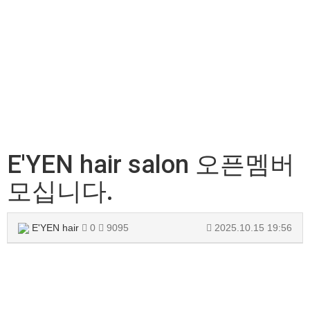
E'YEN hair salon 오픈멤버
모십니다.
E'YEN hair
0
9095
2025.10.15 19:56