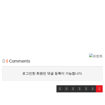
0
Comments
로그인한 회원만 댓글 등록이 가능합니다.