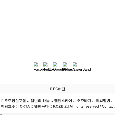
PC버전
호주한인포탈 :: 멜번의 하늘 :: 멜번스카이 :: 호주바다 :: 미씨멜번 ::
미씨호주 :: OKTA :: 멜번옥타 :: KOZBIZ
All rights reserved / Contact