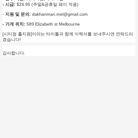
- 시급:
$24.95 (주말&공휴일 페이 적용)
-
지원 및 문의:
dakhanmari.mel@gmail.com
- 가게 위치:
589 Elizabeth st Melbourne
[시티점 홀지원]이라는 타이틀과 함께 이력서를 보내주시면 연락드리
겠습니다!
감사합니다.