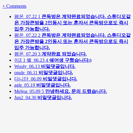
+
Comments
평온
07.22
1
큰독방은 계약완료되었습니다. 스튜디오같
은 가장큰방을 2인동시 또는 혼자서 큰독방으로도 즉시
입주 가능합니다.
평온
07.22
2
큰독방은 계약완료되었습니다. 스튜디오같
은 가장큰방을 2인동시 또는 혼자서 큰독방으로도 즉시
입주 가능합니다.
평온
07.20
3
계약완료 되었습니다.
이Zㅏ벨
06.23
4
쉐어생 구했습니다:)
Wooly
06.13
비밀댓글입니다.
onule
06.11
비밀댓글입니다.
다니단
06.09
비밀댓글입니다.
agle
05.19
비밀댓글입니다.
Meljoa
05.09
5
안녕하세요. 문의 드렸습니다.
Jun2
04.30
비밀댓글입니다.