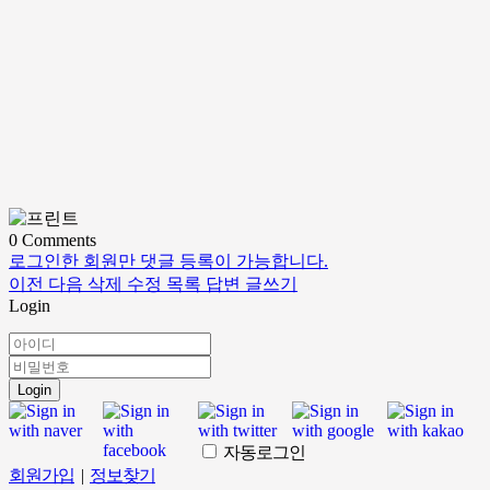
0
Comments
로그인한 회원만 댓글 등록이 가능합니다.
이전
다음
삭제
수정
목록
답변
글쓰기
Login
Login
자동로그인
회원가입
|
정보찾기