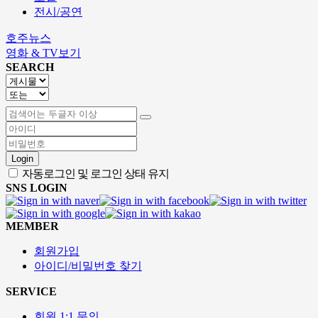
전시/공연
호주뉴스
영화 & TV보기
SEARCH
Login
자동로그인 및 로그인 상태 유지
SNS LOGIN
MEMBER
회원가입
아이디/비밀번호 찾기
SERVICE
회원 1:1 문의