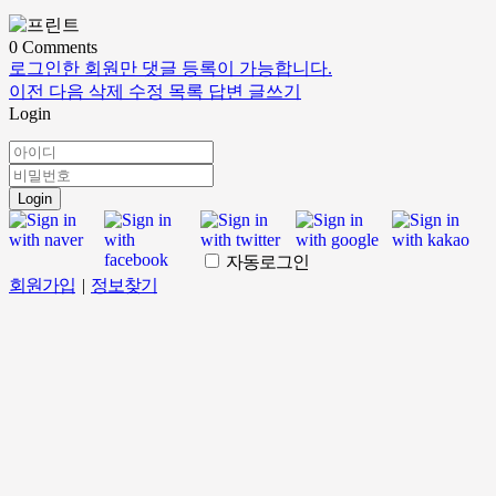
0
Comments
로그인한 회원만 댓글 등록이 가능합니다.
이전
다음
삭제
수정
목록
답변
글쓰기
Login
Login
자동로그인
회원가입
|
정보찾기