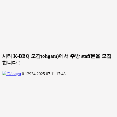
시티 K-BBQ 오감(ohgam)에서 주방 staff분을 모집
합니다 !
Ddongu
0
12934
2025.07.11 17:48