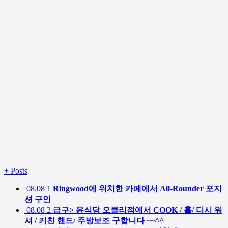
+
Posts
08.08
1
Ringwood에 위치한 카페에서 All-Rounder 포지
션 구인
08.08
2
급구> 윤식당 오클리점에서 COOK / 홀/ 디시 워
셔 / 키친 핸드/ 주방보조 구합니다 ~~^^