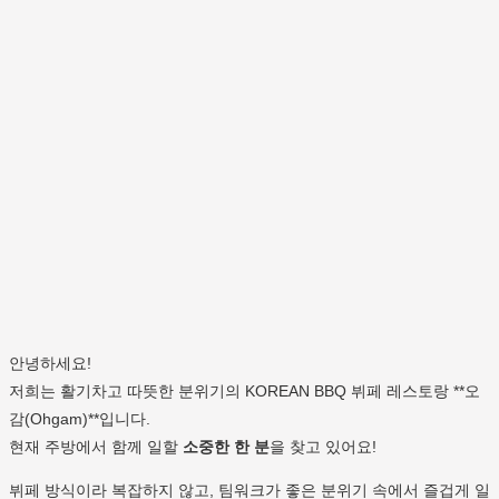
안녕하세요!
저희는 활기차고 따뜻한 분위기의 KOREAN BBQ 뷔페 레스토랑 **오
감(Ohgam)**입니다.
현재 주방에서 함께 일할
소중한 한 분
을 찾고 있어요!
뷔페 방식이라 복잡하지 않고, 팀워크가 좋은 분위기 속에서 즐겁게 일