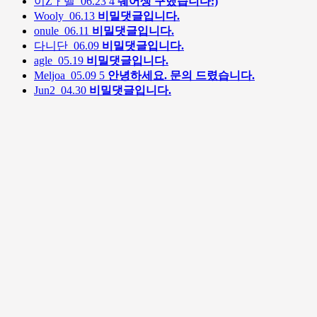
이Zㅏ벨
06.23
4
쉐어생 구했습니다:)
Wooly
06.13
비밀댓글입니다.
onule
06.11
비밀댓글입니다.
다니단
06.09
비밀댓글입니다.
agle
05.19
비밀댓글입니다.
Meljoa
05.09
5
안녕하세요. 문의 드렸습니다.
Jun2
04.30
비밀댓글입니다.