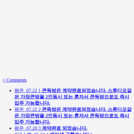
+
Comments
평온
07.22
1
큰독방은 계약완료되었습니다. 스튜디오같
은 가장큰방을 2인동시 또는 혼자서 큰독방으로도 즉시
입주 가능합니다.
평온
07.22
2
큰독방은 계약완료되었습니다. 스튜디오같
은 가장큰방을 2인동시 또는 혼자서 큰독방으로도 즉시
입주 가능합니다.
평온
07.20
3
계약완료 되었습니다.