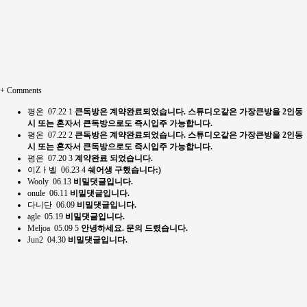
+
Comments
평온
07.22
1
큰독방은 계약완료되었습니다. 스튜디오같은 가장큰방을 2인동
시 또는 혼자서 큰독방으로도 즉시입주 가능합니다.
평온
07.22
2
큰독방은 계약완료되었습니다. 스튜디오같은 가장큰방을 2인동
시 또는 혼자서 큰독방으로도 즉시입주 가능합니다.
평온
07.20
3
계약완료 되었습니다.
이Zㅏ벨
06.23
4
쉐어생 구했습니다:)
Wooly
06.13
비밀댓글입니다.
onule
06.11
비밀댓글입니다.
다니단
06.09
비밀댓글입니다.
agle
05.19
비밀댓글입니다.
Meljoa
05.09
5
안녕하세요. 문의 드렸습니다.
Jun2
04.30
비밀댓글입니다.