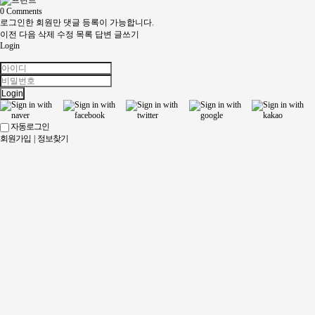
0
Comments
로그인한 회원만 댓글 등록이 가능합니다.
이전
다음
삭제
수정
목록
답변
글쓰기
Login
Login
자동로그인
회원가입
|
정보찾기