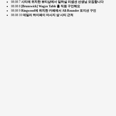
08.08
7
시티에 위치한 뷰티샵에서 일하실 리셉션 선생님 모집합니다
08.08
8
[Brunswick] Wagyu Table 홀 직원 구인해요
08.08
9
Ringwood에 위치한 카페에서 All-Rounder 포지션 구인
08.08
10
데일리 하이페이 마사지 샾 시티 근처