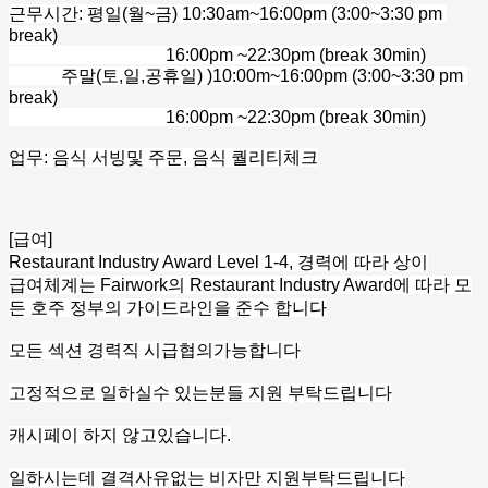
근무시간: 평일(월~금) 10:30am~16:00pm (3:00~3:30 pm
break)
16:00pm ~22:30pm (break 30min)
주말(토,일,공휴일) )10:00m~16:00pm (3:00~3:30 pm
break)
16:00pm ~22:30pm (break 30min)
업무: 음식 서빙및 주문, 음식 퀄리티체크
[급여]
Restaurant Industry Award Level 1-4, 경력에 따라 상이
급여체계는 Fairwork의 Restaurant Industry Award에 따라 모
든 호주 정부의 가이드라인을 준수 합니다
모든 섹션 경력직 시급협의가능합니다
고정적으로 일하실수 있는분들 지원 부탁드립니다
캐시페이 하지 않고있습니다.
일하시는데 결격사유없는 비자만 지원부탁드립니다