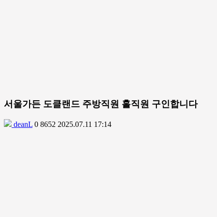
서울가든 도클랜드 주방직원 홀직원 구인합니다
deanL
0
8652
2025.07.11 17:14