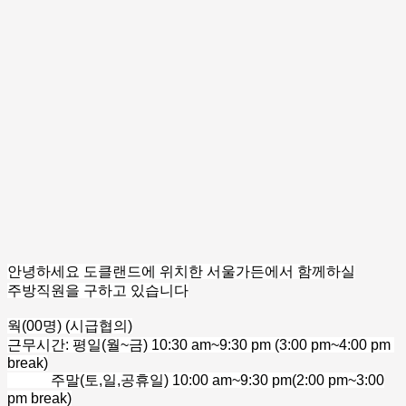
안녕하세요 도클랜드에 위치한 서울가든에서 함께하실
주방직원을 구하고 있습니다
웍(00명) (시급협의)
근무시간: 평일(월~금) 10:30 am~9:30 pm (3:00 pm~4:00 pm
break)
주말(토,일,공휴일) 10:00 am~9:30 pm(2:00 pm~3:00
pm break)