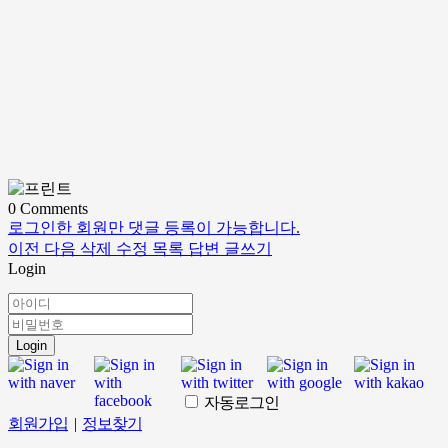
0
Comments
로그인한 회원만 댓글 등록이 가능합니다.
이전
다음
삭제
수정
목록
답변
글쓰기
Login
Login
자동로그인
회원가입
|
정보찾기