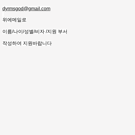
dyrmsgod@gmail.com
위에메일로
이름/나이/성별/비자 /지원 부서
작성하여 지원바랍니다