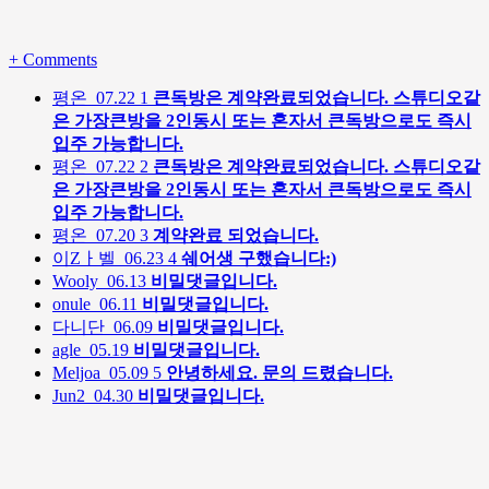
+
Comments
평온
07.22
1
큰독방은 계약완료되었습니다. 스튜디오같
은 가장큰방을 2인동시 또는 혼자서 큰독방으로도 즉시
입주 가능합니다.
평온
07.22
2
큰독방은 계약완료되었습니다. 스튜디오같
은 가장큰방을 2인동시 또는 혼자서 큰독방으로도 즉시
입주 가능합니다.
평온
07.20
3
계약완료 되었습니다.
이Zㅏ벨
06.23
4
쉐어생 구했습니다:)
Wooly
06.13
비밀댓글입니다.
onule
06.11
비밀댓글입니다.
다니단
06.09
비밀댓글입니다.
agle
05.19
비밀댓글입니다.
Meljoa
05.09
5
안녕하세요. 문의 드렸습니다.
Jun2
04.30
비밀댓글입니다.