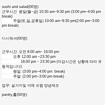
sushi and salad(00명)
근무시간 평일(월~금) 10:30 am~9:30 pm (3:00 pm~4:00 pm
break)
주말(토,일,공휴일) 10:00 am~9:30 pm(2:00 pm~3:00
pm break)
디시워셔(00명)
근무시간: 오전 8:00 am~ 16:00 pm
오후 12:00 am ~23:30 pm
16:00 pm ~ 23:30 pm (마감시간은 상황에 따라 유
동적입니다)
평일: (3:00 pm~4:00 pm break)
주말: (2:00 pm~3:00 pm break)
업무: 설거지및 야채 프랩 양념제조
pantry,홀(00명)