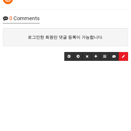
0
Comments
로그인한 회원만 댓글 등록이 가능합니다.