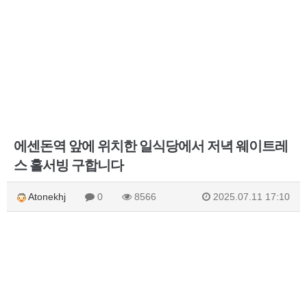
에센돈역 앞에 위치한 일식당에서 저녁 웨이트레
스 홀서빙 구합니다
Atonekhj
0
8566
2025.07.11 17:10