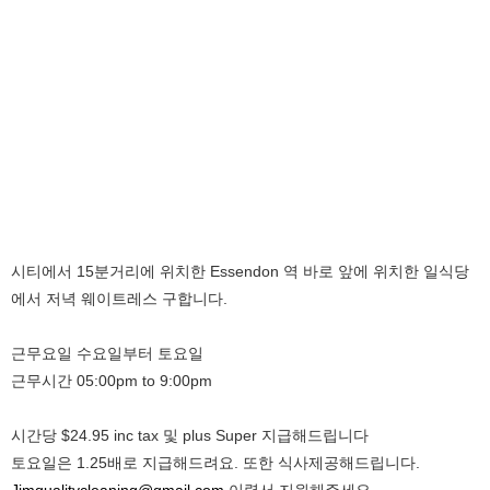
시티에서 15분거리에 위치한 Essendon 역 바로 앞에 위치한 일식당
에서 저녁 웨이트레스 구합니다.
근무요일 수요일부터 토요일
근무시간 05:00pm to 9:00pm
시간당 $24.95 inc tax 및 plus Super 지급해드립니다
토요일은 1.25배로 지급해드려요. 또한 식사제공해드립니다.