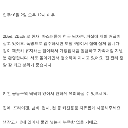
입주: 6월 2일 오후 12시 이후
2Bed, 2Bath 로 현재, 마스터룸에 한국 남자분, 거실에 저희 커플이
살고 있어요. 독방으로 입주하시면 토탈 4명이서 집에 살게 됩니다.
같이 깨끗히 유지하는 집이라서 가정집처럼 깔끔하고 가족처럼 지낼
분 환영합니다. 서로 돌아가면서 청소하며 지내고 있어요. 집 관리 정
말 잘 되고 분위기 좋습니다.
키친 공동구역 넉넉히 있어서 편하게 요리하실 수 있으세요.
집에 프라이팬, 냄비, 접시, 컵 등 키친용품 자유롭게 사용해주세요.
냉장고가 2대 있어서 물건 넣는데 부족함 없을 거에요.