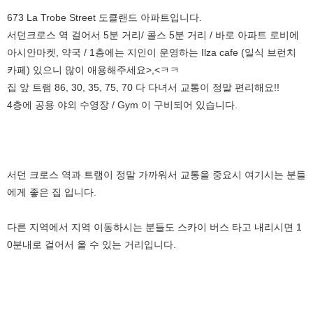
673 La Trobe Street 도클랜드 아파트입니다.
서던크로스 역 걸어서 5분 거리/ 콜스 5분 거리 / 바로 아파트 로비에
아시안마켓, 약국 / 1층에는 지인이 운영하는 Ilza cafe (일식 브런치
카페) 있으니 많이 애용해주세요>,<ㅋㅋ
집 앞 트램 86, 30, 35, 75, 70 다 다녀서 교통이 정말 편리해요!!
4층에 공용 야외 수영장 / Gym 이 구비되어 있습니다.
서던 크로스 역과 트램이 정말 가까워서 교통을 중요시 여기시는 분들
에게 좋은 집 입니다.
다른 지역에서 지역 이동하시는 분들도 스카이 버스 타고 내리시면 1
0분내로 걸어서 올 수 있는 거리입니다.