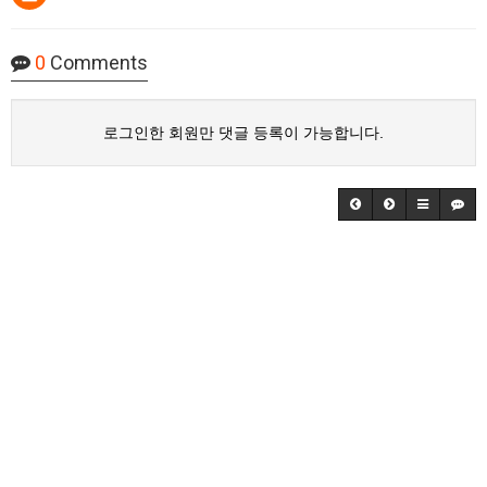
0
Comments
로그인한 회원만 댓글 등록이 가능합니다.