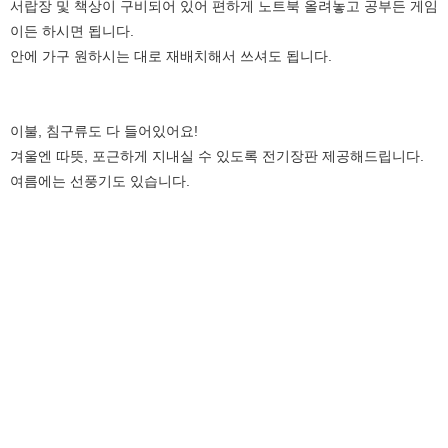
서랍장 및 책상이 구비되어 있어 편하게 노트북 올려놓고 공부든 게임
이든 하시면 됩니다.
안에 가구 원하시는 대로 재배치해서 쓰셔도 됩니다.
이불, 침구류도 다 들어있어요!
겨울엔 따뜻, 포근하게 지내실 수 있도록 전기장판 제공해드립니다.
여름에는 선풍기도 있습니다.