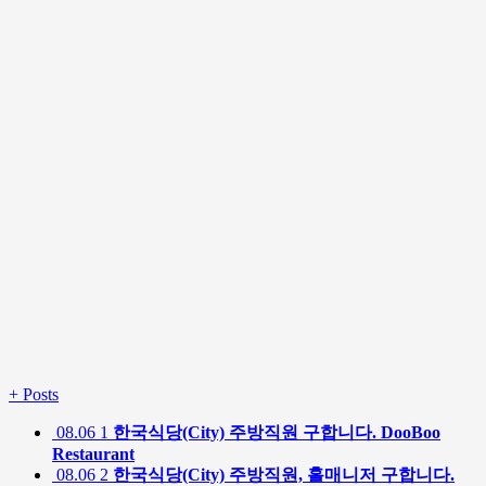
+
Posts
08.06
1
한국식당(City) 주방직원 구합니다. DooBoo
Restaurant
08.06
2
한국식당(City) 주방직원, 홀매니저 구합니다.