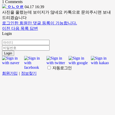
1
Comments
ㅇㄴㅇㄹ
04.17 16:39
사진을 올렸는데 보이지가 않네요 카톡으로 문의주시면 보내
드리겠습니다
로그인한 회원만 댓글 등록이 가능합니다.
이전
다음
목록
답변
Login
Login
자동로그인
회원가입
|
정보찾기