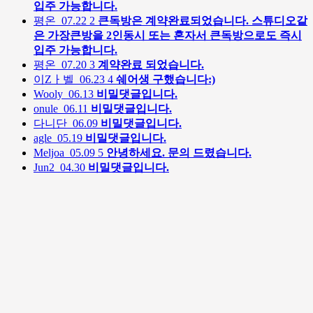
입주 가능합니다.
평온
07.22
2
큰독방은 계약완료되었습니다. 스튜디오같
은 가장큰방을 2인동시 또는 혼자서 큰독방으로도 즉시
입주 가능합니다.
평온
07.20
3
계약완료 되었습니다.
이Zㅏ벨
06.23
4
쉐어생 구했습니다:)
Wooly
06.13
비밀댓글입니다.
onule
06.11
비밀댓글입니다.
다니단
06.09
비밀댓글입니다.
agle
05.19
비밀댓글입니다.
Meljoa
05.09
5
안녕하세요. 문의 드렸습니다.
Jun2
04.30
비밀댓글입니다.