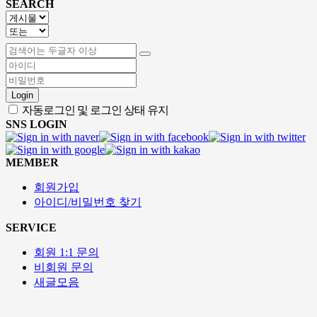
SEARCH
Login
자동로그인 및 로그인 상태 유지
SNS LOGIN
MEMBER
회원가입
아이디/비밀번호 찾기
SERVICE
회원 1:1 문의
비회원 문의
새글모음