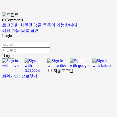
0
Comments
로그인한 회원만 댓글 등록이 가능합니다.
이전
다음
목록
답변
Login
Login
자동로그인
회원가입
|
정보찾기