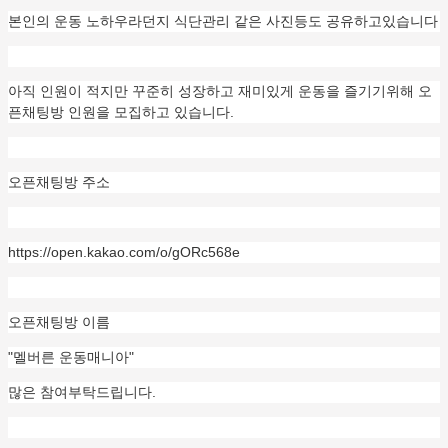
본인의 운동 노하우라던지 식단관리 같은 사진등도 공유하고있습니다
아직 인원이 적지만 꾸준히 성장하고 재미있게 운동을 즐기기위해 오
픈채팅방 인원을 모집하고 있습니다.
오픈채팅방 주소
https://open.kakao.com/o/gORc568e
오픈채팅방 이름
"멜버른 운동매니아"
많은 참여부탁드립니다.