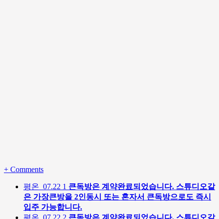
+
Comments
평온
07.22
1
큰독방은 계약완료되었습니다. 스튜디오같
은 가장큰방을 2인동시 또는 혼자서 큰독방으로도 즉시
입주 가능합니다.
평온
07.22
2
큰독방은 계약완료되었습니다. 스튜디오같