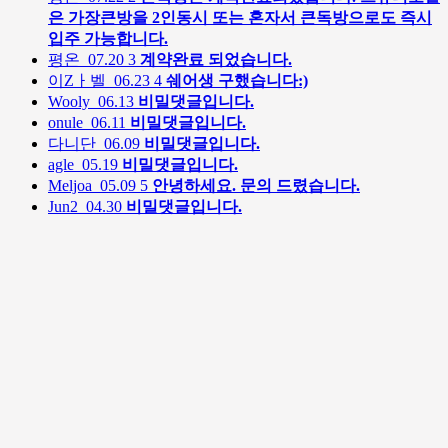
은 가장큰방을 2인동시 또는 혼자서 큰독방으로도 즉시
입주 가능합니다.
평온
07.20
3
계약완료 되었습니다.
이Zㅏ벨
06.23
4
쉐어생 구했습니다:)
Wooly
06.13
비밀댓글입니다.
onule
06.11
비밀댓글입니다.
다니단
06.09
비밀댓글입니다.
agle
05.19
비밀댓글입니다.
Meljoa
05.09
5
안녕하세요. 문의 드렸습니다.
Jun2
04.30
비밀댓글입니다.