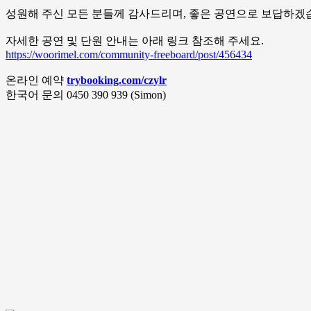
성원해 주신 모든 분들께 감사드리며, 좋은 공연으로 보답하겠
자세한 공연 및 단원 안내는 아래 링크 참조해 주세요.
https://woorimel.com/community-freeboard/post/456434
온라인 예약
trybooking.com/czylr
한국어 문의 0450 390 939 (Simon)