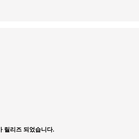
 추가 릴리즈 되었습니다.