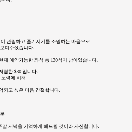
 한인들이 관람하고 즐기시기를 소망하는 마음으로
 보여주셨습니다.
재 예약가능한 좌석 총 130석이 남아있습니다.
렴한 $30 입니다.
 노력에 비해
억되고 싶은 마음 간절합니다.
 분
막 주말 저녁을 기억하게 해드릴 것이라 자신합니다.