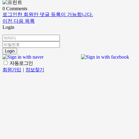
0
Comments
로그인한 회원만 댓글 등록이 가능합니다.
이전
다음
목록
Login
Login
자동로그인
회원가입
|
정보찾기