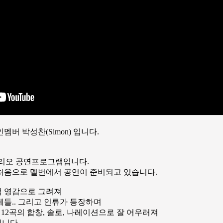
멤버 박성찬(Simon) 입니다.
라토리오 공연프로그램입니다.
처음으로 멜번에서 공연이 준비되고 있습니다.
적 영감으로 그려져
들.. 그리고 인류가 등장하며
 총 12곡의 합창, 솔로, 나레이션으로 잘 어우러져
니다.