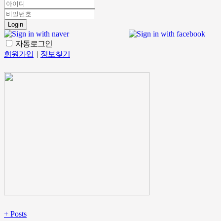
Login
자동로그인
회원가입
|
정보찾기
+
Posts