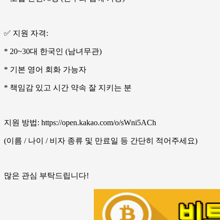
✅ 지원 자격:
* 20~30대 한국인 (남녀무관)
* 기본 영어 회화 가능자
* 책임감 있고 시간 약속 잘 지키는 분
지원 방법: https://open.kakao.com/o/sWni5ACh
(이름 / 나이 / 비자 종류 및 만료일 등 간단히 적어주세요)
많은 관심 부탁드립니다!