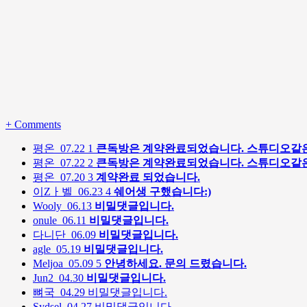
+
Comments
평온
07.22
1
큰독방은 계약완료되었습니다. 스튜디오같은
평온
07.22
2
큰독방은 계약완료되었습니다. 스튜디오같은
평온
07.20
3
계약완료 되었습니다.
이Zㅏ벨
06.23
4
쉐어생 구했습니다:)
Wooly
06.13
비밀댓글입니다.
onule
06.11
비밀댓글입니다.
다니단
06.09
비밀댓글입니다.
agle
05.19
비밀댓글입니다.
Meljoa
05.09
5
안녕하세요. 문의 드렸습니다.
Jun2
04.30
비밀댓글입니다.
뼈국
04.29
비밀댓글입니다.
Sydsel
04.27
비밀댓글입니다.