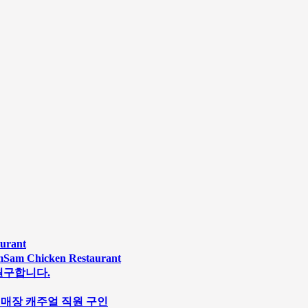
rant
Chicken Restaurant
원구합니다.
s 스시 매장 캐주얼 직원 구인