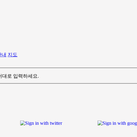
안내
지도
서대로 입력하세요.