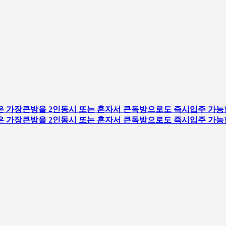
 가장큰방을 2인동시 또는 혼자서 큰독방으로도 즉시입주 가능
 가장큰방을 2인동시 또는 혼자서 큰독방으로도 즉시입주 가능