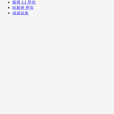
회원 1:1 문의
비회원 문의
새글모음