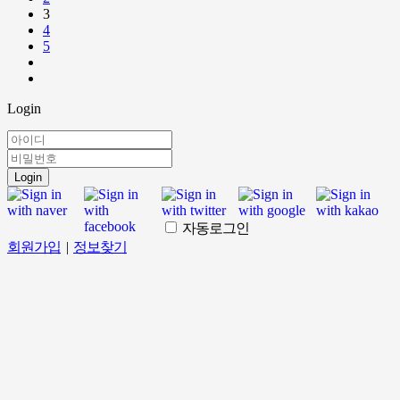
3
4
5
Login
Login
자동로그인
회원가입
|
정보찾기