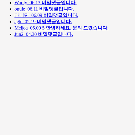
Wooly
06.13
비밀댓글입니다.
onule
06.11
비밀댓글입니다.
다니단
06.09
비밀댓글입니다.
agle
05.19
비밀댓글입니다.
Meljoa
05.09
5
안녕하세요. 문의 드렸습니다.
Jun2
04.30
비밀댓글입니다.