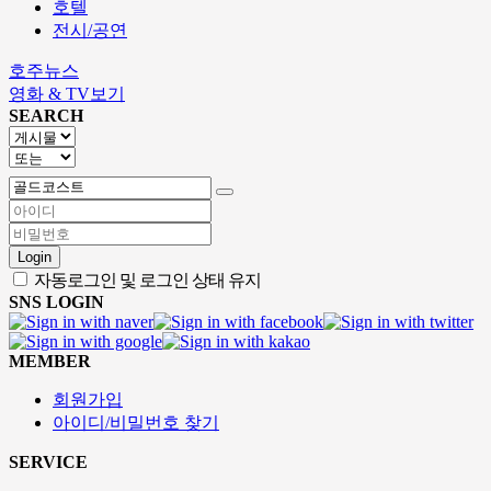
호텔
전시/공연
호주뉴스
영화 & TV보기
SEARCH
Login
자동로그인 및 로그인 상태 유지
SNS LOGIN
MEMBER
회원가입
아이디/비밀번호 찾기
SERVICE