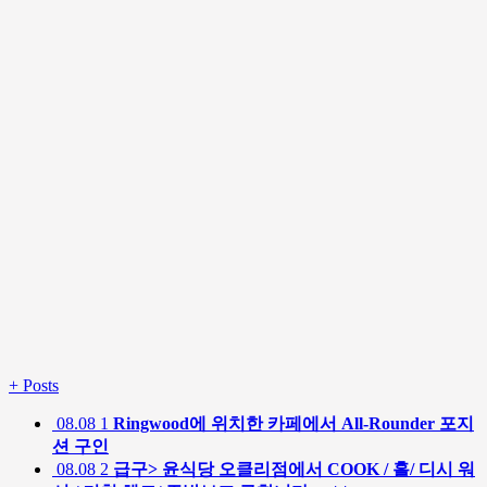
+
Posts
08.08
1
Ringwood에 위치한 카페에서 All-Rounder 포지
션 구인
08.08
2
급구> 윤식당 오클리점에서 COOK / 홀/ 디시 워