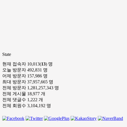
State
현재 접속자
10,013(
13
) 명
오늘 방문자
492,831 명
어제 방문자
157,986 명
최대 방문자
37,957,665 명
전체 방문자
1,281,257,343 명
전체 게시물
18,977 개
전체 댓글수
1,222 개
전체 회원수
3,104,192 명