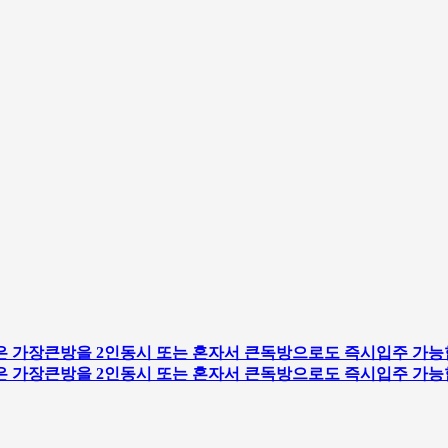
 가장큰방을 2인동시 또는 혼자서 큰독방으로도 즉시입주 가능
 가장큰방을 2인동시 또는 혼자서 큰독방으로도 즉시입주 가능