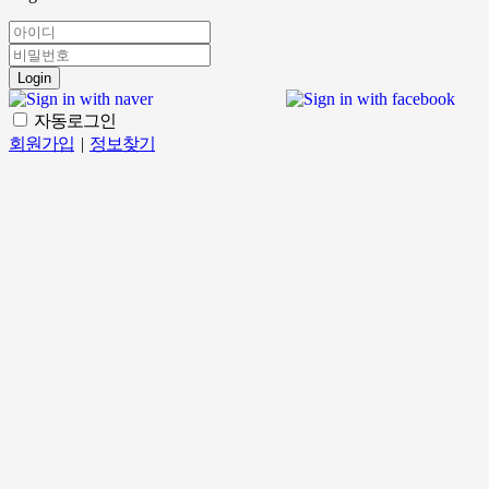
Login
자동로그인
회원가입
|
정보찾기