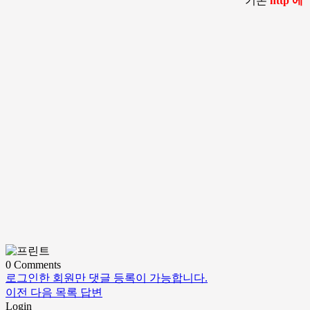
기존
http 
0
Comments
로그인한 회원만 댓글 등록이 가능합니다.
이전
다음
목록
답변
Login