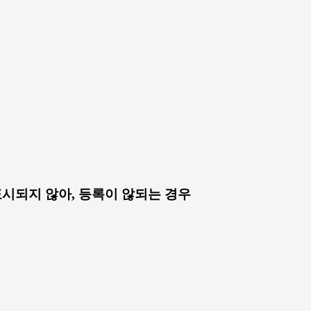
시되지 않아, 등록이 않되는 경우