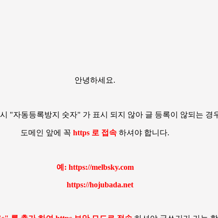
안녕하세요.
시 "자동등록방지 숫자" 가 표시 되지 않아 글 등록이 않되는 경우
도메인 앞에 꼭
https 로 접속
하셔야 합니다.
예: https://melbsky.com
https://hojubada.net