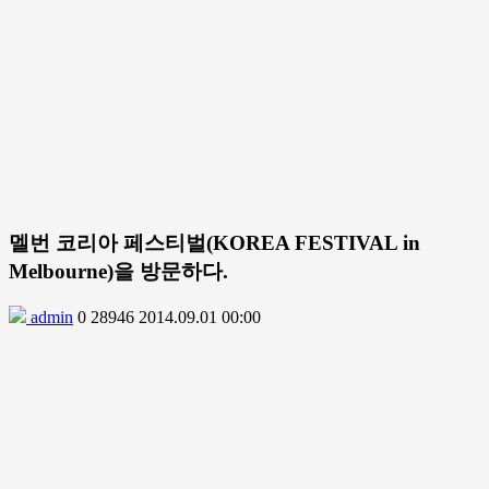
멜번 코리아 페스티벌(KOREA FESTIVAL in
Melbourne)을 방문하다.
admin
0
28946
2014.09.01 00:00