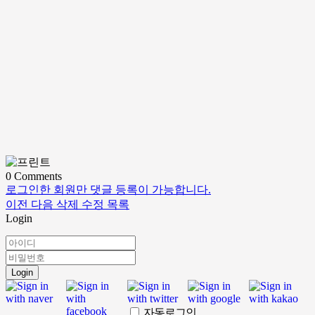
0
Comments
로그인한 회원만 댓글 등록이 가능합니다.
이전
다음
삭제
수정
목록
Login
Login
자동로그인