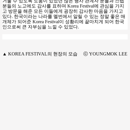
거둘 수 있도록 도움이 있었던 많은 행사 관계자 분들과 스텝
분들의 노고에도 감사를 표하며
Korea Festival
에 관심을 가지
고 방문을 해준 모든 이들에게 굉장히 감사한 마음을 가지고
있다
.
한국이라는 나라를 멜번에서 알릴 수 있는 정말 좋은 매
개체가 되어준
Korea Festival
이 성황리에 끝마치게 되어 한국
인으로써 큰 자부심을 느낄 수 있었다
.
▲ KOREA FESTIVAL의 현장의 모습 ⓒ YOUNGMOK LEE