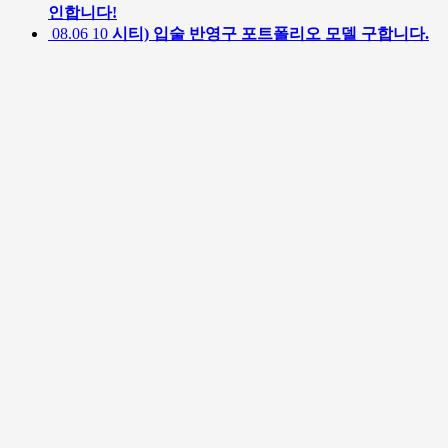
인합니다!
08.06
10
시티) 입술 반영구 포트폴리오 모델 구합니다.