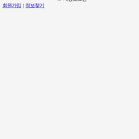
회원가입
|
정보찾기