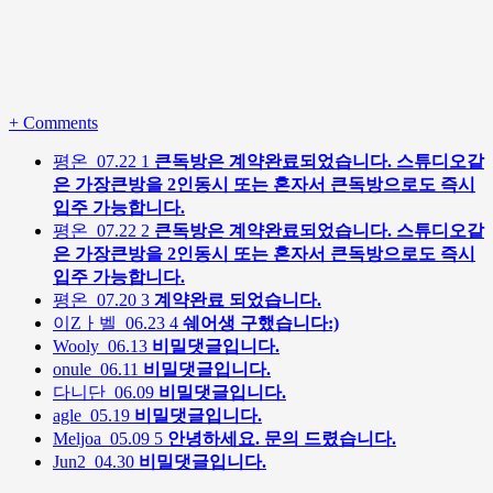
+
Comments
평온
07.22
1
큰독방은 계약완료되었습니다. 스튜디오같
은 가장큰방을 2인동시 또는 혼자서 큰독방으로도 즉시
입주 가능합니다.
평온
07.22
2
큰독방은 계약완료되었습니다. 스튜디오같
은 가장큰방을 2인동시 또는 혼자서 큰독방으로도 즉시
입주 가능합니다.
평온
07.20
3
계약완료 되었습니다.
이Zㅏ벨
06.23
4
쉐어생 구했습니다:)
Wooly
06.13
비밀댓글입니다.
onule
06.11
비밀댓글입니다.
다니단
06.09
비밀댓글입니다.
agle
05.19
비밀댓글입니다.
Meljoa
05.09
5
안녕하세요. 문의 드렸습니다.
Jun2
04.30
비밀댓글입니다.