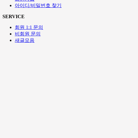
아이디/비밀번호 찾기
SERVICE
회원 1:1 문의
비회원 문의
새글모음