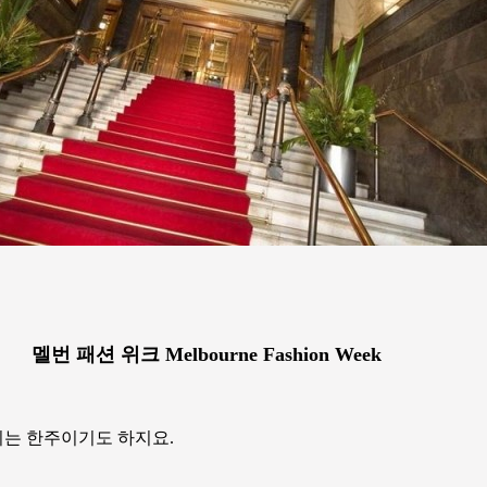
멜번 패션 위크 Melbourne Fashion Week
이는 한주이기도 하지요.