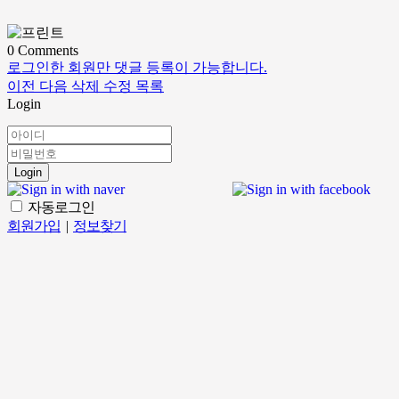
0
Comments
로그인한 회원만 댓글 등록이 가능합니다.
이전
다음
삭제
수정
목록
Login
Login
자동로그인
회원가입
|
정보찾기