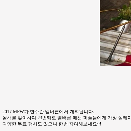
2017 MFW가 한주간 멜버른에서 개최됩니다.
올해를 맞이하여 23번째로 멜버른 패션 피플들에게 가장 설레
다양한 무료 행사도 있으니 한번 참여해보세요~!