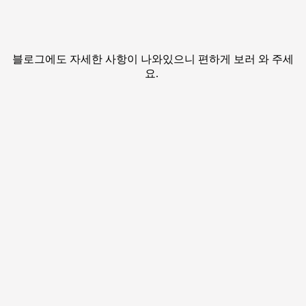
블로그에도 자세한 사항이 나와있으니 편하게 보러 와 주세
요.