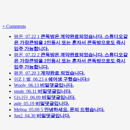
+
Comments
평온
07.22
1
큰독방은 계약완료되었습니다. 스튜디오같
은 가장큰방을 2인동시 또는 혼자서 큰독방으로도 즉시
입주 가능합니다.
평온
07.22
2
큰독방은 계약완료되었습니다. 스튜디오같
은 가장큰방을 2인동시 또는 혼자서 큰독방으로도 즉시
입주 가능합니다.
평온
07.20
3
계약완료 되었습니다.
이Zㅏ벨
06.23
4
쉐어생 구했습니다:)
Wooly
06.13
비밀댓글입니다.
onule
06.11
비밀댓글입니다.
다니단
06.09
비밀댓글입니다.
agle
05.19
비밀댓글입니다.
Meljoa
05.09
5
안녕하세요. 문의 드렸습니다.
Jun2
04.30
비밀댓글입니다.