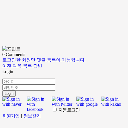
0
Comments
로그인한 회원만 댓글 등록이 가능합니다.
이전
다음
목록
답변
Login
Login
자동로그인
회원가입
|
정보찾기