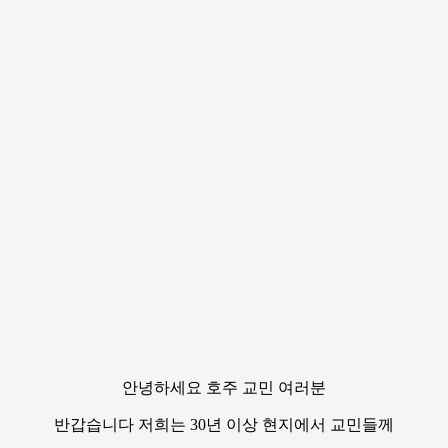
안녕하세요 호주 교민 여러분
반갑습니다 저희는 30년 이상 현지에서 교민들께