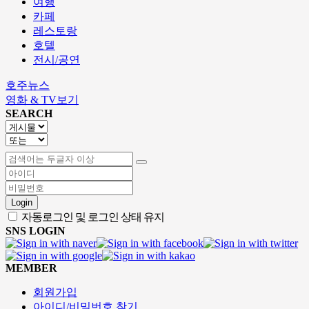
여행
카페
레스토랑
호텔
전시/공연
호주뉴스
영화 & TV보기
SEARCH
Login
자동로그인 및 로그인 상태 유지
SNS LOGIN
MEMBER
회원가입
아이디/비밀번호 찾기