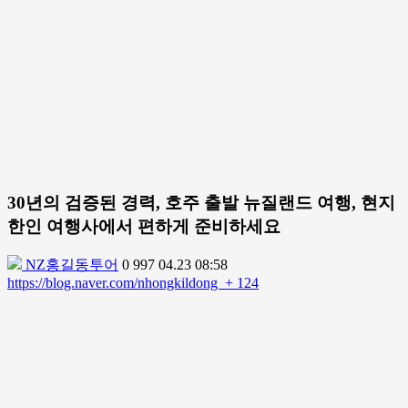
30년의 검증된 경력, 호주 출발 뉴질랜드 여행, 현지
한인 여행사에서 편하게 준비하세요
NZ홍길동투어
0
997
04.23 08:58
https://blog.naver.com/nhongkildong
+ 124