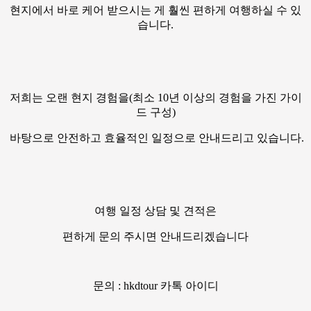
현지에서 바로 케어 받으시는 게 훨씬 편하게 여행하실 수 있
습니다.
저희는 오랜 현지 경험을(최소 10년 이상의 경험을 가진 가이
드 구성)
바탕으로 안전하고 효율적인 일정으로 안내드리고 있습니다.
여행 일정 상담 및 견적은
편하게 문의 주시면 안내드리겠습니다
문의 : hkdtour 카톡 아이디