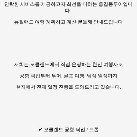
안락한 서비스를 제공하고자 최선을 다하는 홍길동투어입니
다.
뉴질랜드 여행 계획하고 계신 분들께 안내드립니다
저희는 오클랜드에서 직접 운영하는 한인 여행사로
공항 픽업부터 투어, 골프 여행, 남섬 일정까지
현지에서 전체 일정 진행을 도와드리고 있습니다.
✔ 오클랜드 공항 픽업 / 드롭