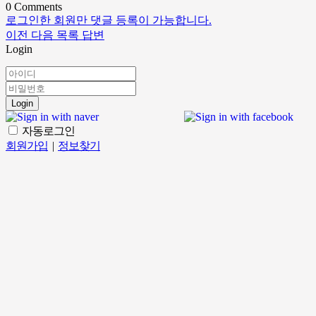
0
Comments
로그인한 회원만 댓글 등록이 가능합니다.
이전
다음
목록
답변
Login
Login
자동로그인
회원가입
|
정보찾기