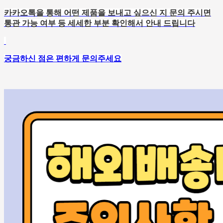
카카오톡을 통해 어떤 제품을 보내고 싶으신 지 문의 주시면
통관 가능 여부 등 세세한 부분 확인해서 안내 드립니다
궁금하신 점은 편하게 문의주세요