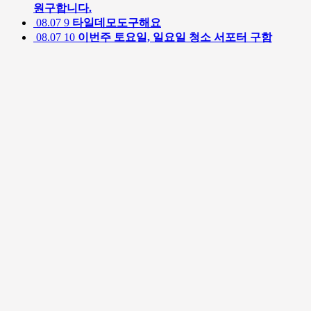
원구합니다.
08.07
9
타일데모도구해요
08.07
10
이번주 토요일, 일요일 청소 서포터 구함