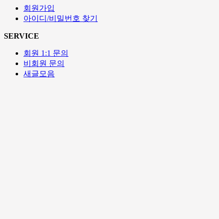
회원가입
아이디/비밀번호 찾기
SERVICE
회원 1:1 문의
비회원 문의
새글모음