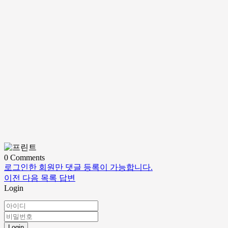
0
Comments
로그인한 회원만 댓글 등록이 가능합니다.
이전
다음
목록
답변
Login
Login