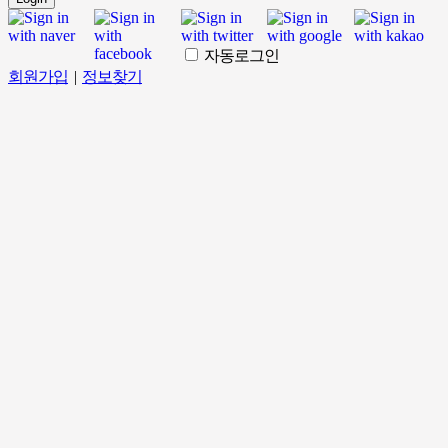
자동로그인
회원가입
|
정보찾기