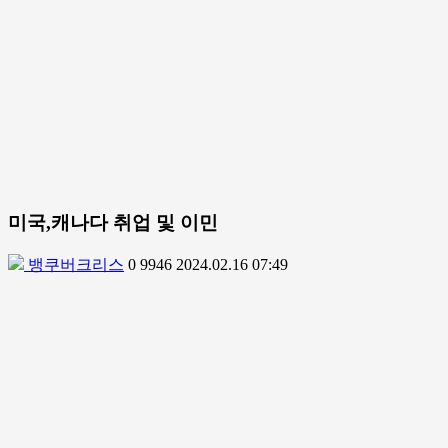
미국,캐나다 취업 및 이민
뱅쿠버크리스
0
9946
2024.02.16 07:49