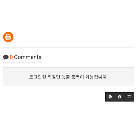
0
Comments
로그인한 회원만 댓글 등록이 가능합니다.