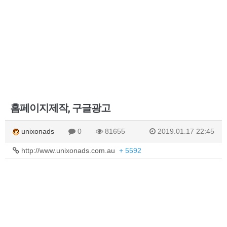
홈페이지제작, 구글광고
unixonads
0
81655
2019.01.17 22:45
http://www.unixonads.com.au
+ 5592