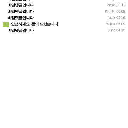
비밀댓글입니다.
onule
06.11
비밀댓글입니다.
다니단
06.09
비밀댓글입니다.
agle
05.19
안녕하세요. 문의 드렸습니다.
Meljoa
05.09
5
비밀댓글입니다.
Jun2
04.30