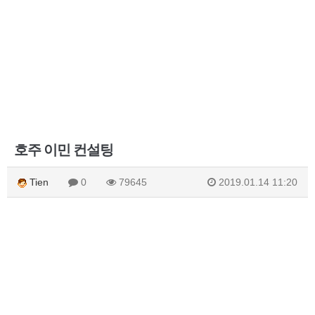
호주 이민 컨설팅
Tien
0
79645
2019.01.14 11:20