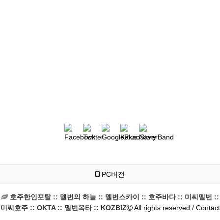
PC버전
호주한인포탈 :: 멜번의 하늘 :: 멜번스카이 :: 호주바다 :: 미씨멜번 ::
미씨호주 :: OKTA :: 멜번옥타 :: KOZBIZ
All rights reserved / Contact