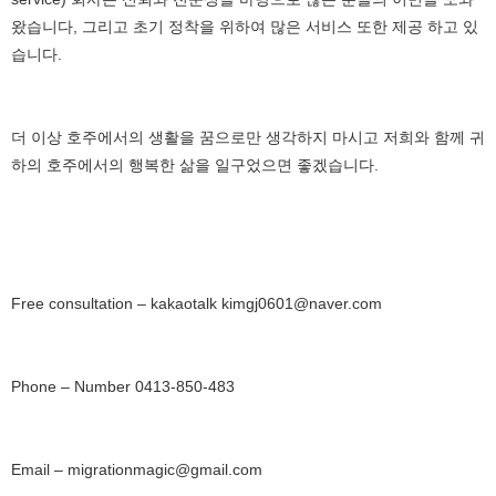
왔습니다
,
그리고 초기 정착을 위하여 많은 서비스 또한 제공 하고 있
습니다
.
더 이상 호주에서의 생활을 꿈으로만 생각하지 마시고 저희와 함께 귀
하의 호주에서의 행복한 삶을 일구었으면 좋겠습니다
.
Free consultation – kakaotalk kimgj0601@naver.com
Phone – Number 0413-850-483
Email – migrationmagic@gmail.com