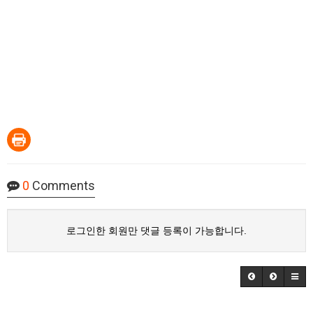
0
Comments
로그인한 회원만 댓글 등록이 가능합니다.