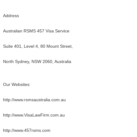
Address
Australian RSMS 457 Visa Service
Suite 401, Level 4, 80 Mount Street,
North Sydney, NSW 2060, Australia
Our Websites:
http://www.rsmsaustralia.com.au
http://www.VisaLawFirm.com.au
http://www.457rsms.com