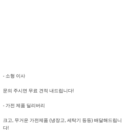
- 소형 이사
문의 주시면 무료 견적 내드립니다!
- 가전 제품 딜리버리
크고, 무거운 가전제품 (냉장고, 세탁기 등등) 배달해드립니
다!