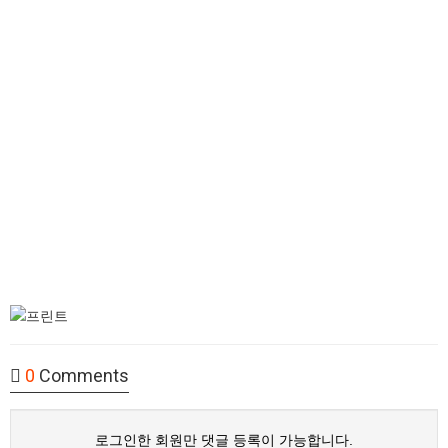
0
Comments
로그인한 회원만 댓글 등록이 가능합니다.