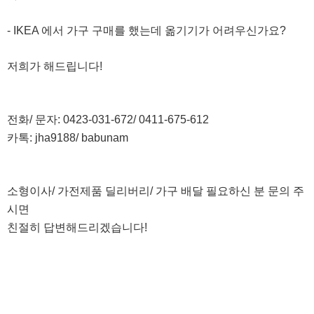
- IKEA 에서 가구 구매를 했는데 옮기기가 어려우신가요?
저희가 해드립니다!
전화/ 문자: 0423-031-672/ 0411-675-612
카톡: jha9188/ babunam
소형이사/ 가전제품 딜리버리/ 가구 배달 필요하신 분 문의 주
시면
친절히 답변해드리겠습니다!