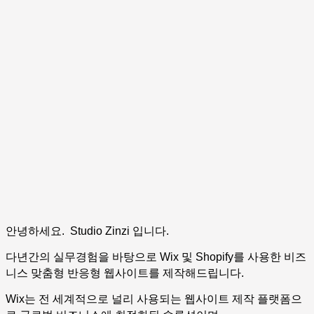
안녕하세요. Studio Zinzi 입니다.
다년간의 실무경험을 바탕으로 Wix 및 Shopify를 사용한 비즈
니스 맞춤형 반응형 웹사이트를 제작해드립니다.
Wix는 전 세계적으로 널리 사용되는 웹사이트 제작 플랫폼으