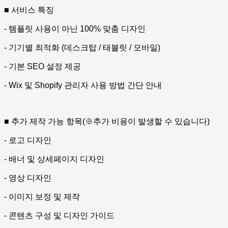
■ 서비스 특징
- 템플릿 사용이 아닌 100% 맞춤 디자인
- 기기별 최적화 (데스크탑 / 태블릿 / 모바일)
- 기본 SEO 설정 제공
- Wix 및 Shopify 관리자 사용 방법 간단 안내
■ 추가 제작 가능 항목(※추가 비용이 발생할 수 있습니다)
- 로고 디자인
- 배너 및 상세페이지 디자인
- 영상 디자인
- 이미지 보정 및 제작
- 콘텐츠 구성 및 디자인 가이드