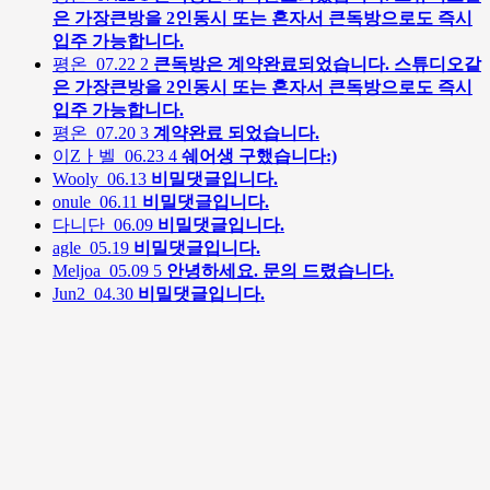
은 가장큰방을 2인동시 또는 혼자서 큰독방으로도 즉시
입주 가능합니다.
평온
07.22
2
큰독방은 계약완료되었습니다. 스튜디오같
은 가장큰방을 2인동시 또는 혼자서 큰독방으로도 즉시
입주 가능합니다.
평온
07.20
3
계약완료 되었습니다.
이Zㅏ벨
06.23
4
쉐어생 구했습니다:)
Wooly
06.13
비밀댓글입니다.
onule
06.11
비밀댓글입니다.
다니단
06.09
비밀댓글입니다.
agle
05.19
비밀댓글입니다.
Meljoa
05.09
5
안녕하세요. 문의 드렸습니다.
Jun2
04.30
비밀댓글입니다.