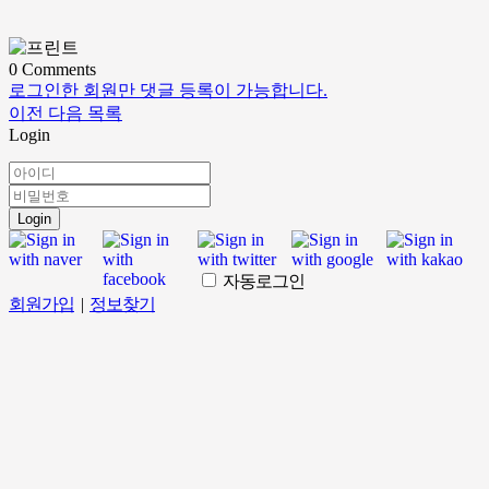
0
Comments
로그인한 회원만 댓글 등록이 가능합니다.
이전
다음
목록
Login
Login
자동로그인
회원가입
|
정보찾기