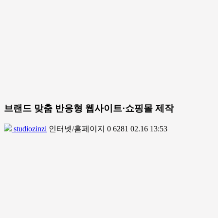
브랜드 맞춤 반응형 웹사이트·쇼핑몰 제작
studiozinzi
인터넷/홈페이지
0
6281
02.16 13:53