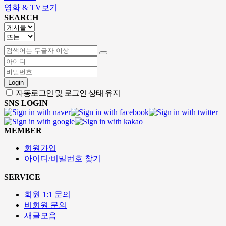
영화 & TV보기
SEARCH
Login
자동로그인 및 로그인 상태 유지
SNS LOGIN
MEMBER
회원가입
아이디/비밀번호 찾기
SERVICE
회원 1:1 문의
비회원 문의
새글모음