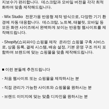
지보수가 편리합니다. 데스크탑과 모바일 버전을 각각 최적
화하여 맞춤 제작해드립니다.
- Wix Studio 전문가용 반응형 제작 방식으로, 다양한 기기 환
경에 자동 대응합니다. 데스크탑, 노트북, 태블릿, 모바일 등
모든 화면 사이즈에서 완벽하게 보이는 반응형 웹사이트를 제
작해드립니다.
- Shopify(쇼피파이) 쇼핑몰 제작 온라인 쇼핑몰 구축 서비스
로, 상품 등록, 결제 시스템, 배송 설정, 기본 운영 구조 까지 포
함하여 브랜드에 맞는 쇼핑몰을 맞춤 제작해드립니다.
■ 이런 분들께 추천드립니다
- 처음 웹사이트 또는 쇼핑몰을 제작하시는 분
- 직접 관리가 가능한 사이트와 쇼핑몰을 원하시는 분
- 브랜드 이미지에 맞는 맞춤 디자인을 원하시는 분