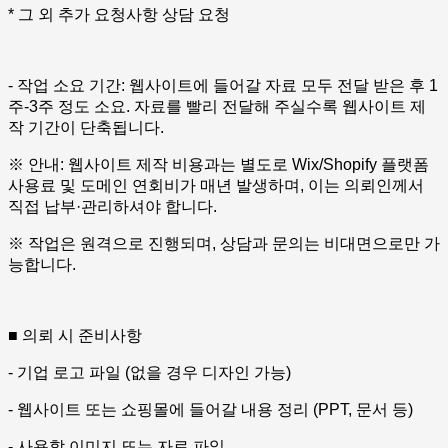
* 그 외 추가 요청사항 상담 요청
- 작업 소요 기간: 웹사이트에 들어갈 자료 모두 전달 받은 후 1
주-3주 정도 소요. 자료를 빨리 전달해 주실수록 웹사이트 제
작 기간이 단축됩니다.
※ 안내: 웹사이트 제작 비용과는 별도로 Wix/Shopify 플랫폼
사용료 및 도메인 연회비가 매년 발생하며, 이는 의뢰인께서
직접 납부·관리하셔야 합니다.
※ 작업은 원격으로 진행되며, 상담과 문의는 비대면으로만 가
능합니다.
■ 의뢰 시 준비사항
- 기업 로고 파일 (없을 경우 디자인 가능)
- 웹사이트 또는 쇼핑몰에 들어갈 내용 정리 (PPT, 문서 등)
- 사용할 이미지 또는 자료 파일