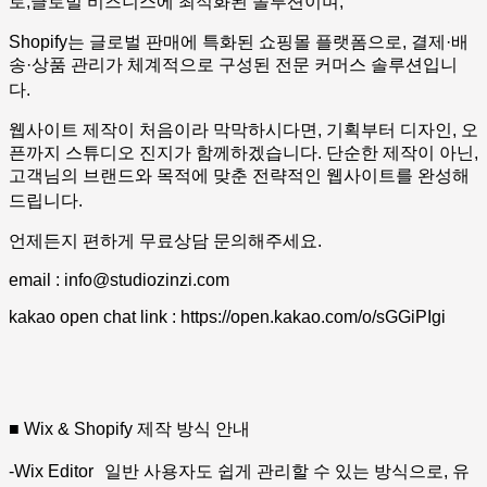
로,글로벌 비즈니스에 최적화된 솔루션이며,
Shopify는 글로벌 판매에 특화된 쇼핑몰 플랫폼으로, 결제·배
송·상품 관리가 체계적으로 구성된 전문 커머스 솔루션입니
다.
웹사이트 제작이 처음이라 막막하시다면, 기획부터 디자인, 오
픈까지 스튜디오 진지가 함께하겠습니다. 단순한 제작이 아닌,
고객님의 브랜드와 목적에 맞춘 전략적인 웹사이트를 완성해
드립니다.
언제든지 편하게 무료상담 문의해주세요.
email : info@studiozinzi.com
kakao open chat link : https://open.kakao.com/o/sGGiPIgi
■ Wix & Shopify 제작 방식 안내
-Wix Editor 일반 사용자도 쉽게 관리할 수 있는 방식으로, 유